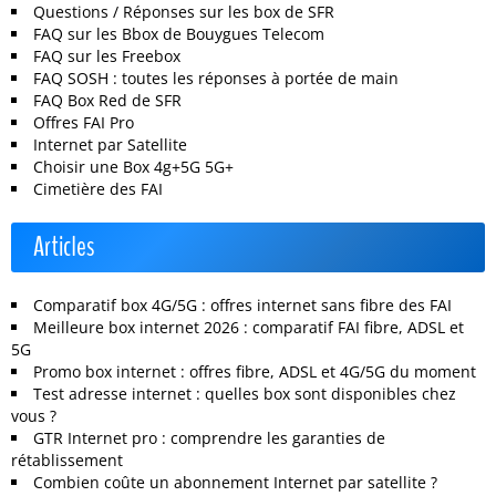
Questions / Réponses sur les box de SFR
FAQ sur les Bbox de Bouygues Telecom
FAQ sur les Freebox
FAQ SOSH : toutes les réponses à portée de main
FAQ Box Red de SFR
Offres FAI Pro
Internet par Satellite
Choisir une Box 4g+5G 5G+
Cimetière des FAI
Articles
Comparatif box 4G/5G : offres internet sans fibre des FAI
Meilleure box internet 2026 : comparatif FAI fibre, ADSL et
5G
Promo box internet : offres fibre, ADSL et 4G/5G du moment
Test adresse internet : quelles box sont disponibles chez
vous ?
GTR Internet pro : comprendre les garanties de
rétablissement
Combien coûte un abonnement Internet par satellite ?