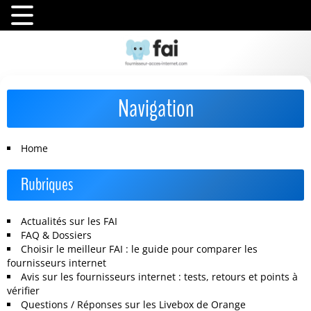
Navigation
Home
Rubriques
Actualités sur les FAI
FAQ & Dossiers
Choisir le meilleur FAI : le guide pour comparer les
fournisseurs internet
Avis sur les fournisseurs internet : tests, retours et points à
vérifier
Questions / Réponses sur les Livebox de Orange