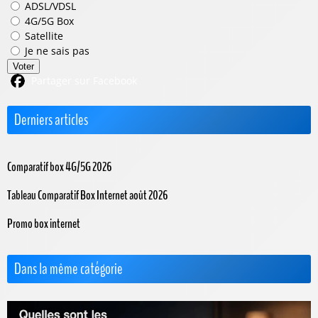
ADSL/VDSL
4G/5G Box
Satellite
Je ne sais pas
Voter
Partager sur Facebook
Derniers articles
Comparatif box 4G/5G 2026
Tableau Comparatif Box Internet août 2026
Promo box internet
Dans la même catégorie