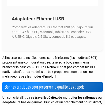
Adaptateur Ethernet USB
Comparez les adaptateurs Ethernet USB pour ajouter un
port RJ45 à un PC, MacBook, tablette ou console : USB-
A, USB-C, Gigabit, 2,5 Gb/s, compatibilité et usages.
À l'inverse, certains téléphones sans fil récents (les modèles DECT)
proposent une configuration directe avec la box, sans même
brancher la base en RJ11. La Livebox 5 n'est pas compatible DECT
natif, mais d'autres modèles de box proposent cette option : ne
mélangeons pas les modes d'emploi !
Bonnes pratiques pour préserver la qualité des appels
Un son cristallin, ça se travaille :
évitez de multiplier les rallonges
ou
adaptateurs bas de gamme. Privilégiez un branchement court, direct,