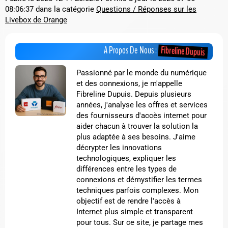
08:06:37
dans la catégorie
Questions / Réponses sur les
Livebox de Orange
Fibreline Dupuis
A Propos De Nous :
Passionné par le monde du numérique
et des connexions, je m'appelle
Fibreline Dupuis. Depuis plusieurs
années, j'analyse les offres et services
des fournisseurs d'accès internet pour
aider chacun à trouver la solution la
plus adaptée à ses besoins. J'aime
décrypter les innovations
technologiques, expliquer les
différences entre les types de
connexions et démystifier les termes
techniques parfois complexes. Mon
objectif est de rendre l'accès à
Internet plus simple et transparent
pour tous. Sur ce site, je partage mes