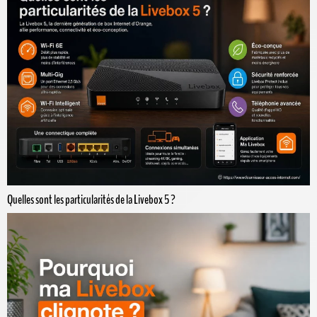
Quelles sont les particularités de la Livebox 5 ?