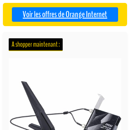
Voir les offres de Orange Internet
A shopper maintenant :