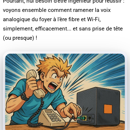
Pourtant, nul besoin d'être ingénieur pour réussir :
voyons ensemble comment ramener la voix
analogique du foyer à l'ère fibre et Wi-Fi,
simplement, efficacement... et sans prise de tête
(ou presque) !