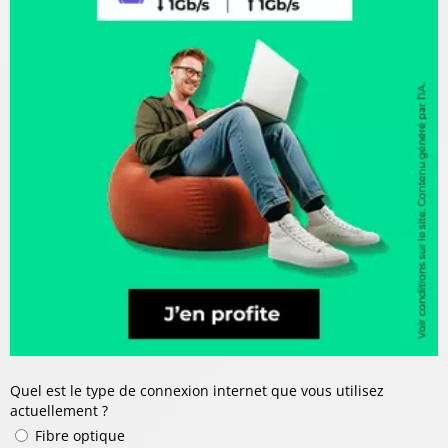
Quel est le type de connexion internet que vous utilisez
actuellement ?
Fibre optique