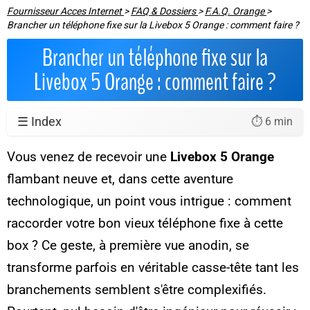
Fournisseur Acces Internet
>
FAQ & Dossiers
>
F.A.Q. Orange
>
Brancher un téléphone fixe sur la Livebox 5 Orange : comment faire ?
Brancher un téléphone fixe sur la
Livebox 5 Orange : comment faire ?
☰ Index
⏱️ 6 min
Vous venez de recevoir une
Livebox 5 Orange
flambant neuve et, dans cette aventure
technologique, un point vous intrigue : comment
raccorder votre bon vieux téléphone fixe à cette
box ? Ce geste, à première vue anodin, se
transforme parfois en véritable casse-tête tant les
branchements semblent s'être complexifiés.