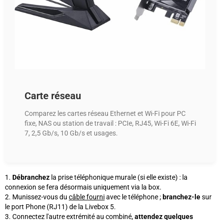
Carte réseau
Comparez les cartes réseau Ethernet et Wi-Fi pour PC
fixe, NAS ou station de travail : PCIe, RJ45, Wi-Fi 6E, Wi-Fi
7, 2,5 Gb/s, 10 Gb/s et usages.
Débranchez
la prise téléphonique murale (si elle existe)
: la
connexion se fera désormais uniquement via la box
.
Munissez-vous du
câble fourni
avec le téléphone ;
branchez-le
sur
le port Phone (RJ11) de la Livebox 5.
Connectez l'autre extrémité au combiné,
attendez quelques