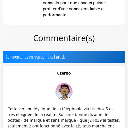
conseils pour que chacun puisse
profiter d'une connexion fiable et
performante.
Commentaire(s)
Commentaires en réaction à cet article
Czerno
Cette version idyllique de la téléphonie via Livebox 5 est
très éloignée de la réalité. Sur une bonne dizaine de
postes - de marque et sans marque - que j&#039;ai testés,
seulement 2 ont fonctionné avec la LB, tous marchaient