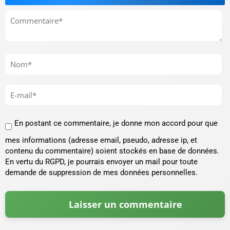
En postant ce commentaire, je donne mon accord pour que
mes informations (adresse email, pseudo, adresse ip, et
contenu du commentaire) soient stockés en base de données.
En vertu du RGPD, je pourrais envoyer un mail pour toute
demande de suppression de mes données personnelles.