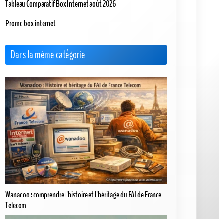
Tableau Comparatif Box Internet août 2026
Promo box internet
Dans la même catégorie
Wanadoo : comprendre l'histoire et l'héritage du FAI de France
Telecom