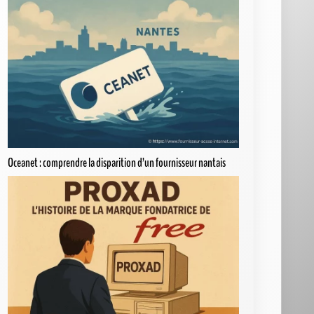
Oceanet : comprendre la disparition d’un fournisseur nantais