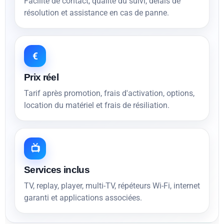
Facilité de contact, qualité du suivi, délais de
résolution et assistance en cas de panne.
€
Prix réel
Tarif après promotion, frais d'activation, options,
location du matériel et frais de résiliation.
📺
Services inclus
TV, replay, player, multi-TV, répéteurs Wi-Fi, internet
garanti et applications associées.