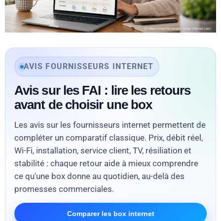
AVIS FOURNISSEURS INTERNET
Avis sur les FAI : lire les retours
avant de choisir une box
Les avis sur les fournisseurs internet permettent de
compléter un comparatif classique. Prix, débit réel,
Wi-Fi, installation, service client, TV, résiliation et
stabilité : chaque retour aide à mieux comprendre
ce qu'une box donne au quotidien, au-delà des
promesses commerciales.
Comparer les box internet