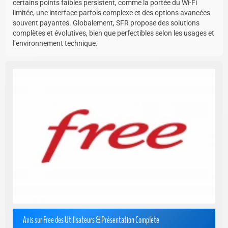
certains points faibles persistent, comme la portée du Wi-Fi
limitée, une interface parfois complexe et des options avancées
souvent payantes. Globalement, SFR propose des solutions
complètes et évolutives, bien que perfectibles selon les usages et
l’environnement technique.
Avis sur Free des Utilisateurs & Présentation Complète