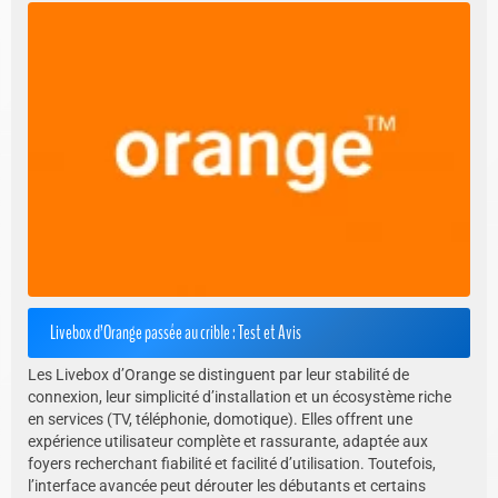
Livebox d’Orange passée au crible : Test et Avis
Les Livebox d’Orange se distinguent par leur stabilité de
connexion, leur simplicité d’installation et un écosystème riche
en services (TV, téléphonie, domotique). Elles offrent une
expérience utilisateur complète et rassurante, adaptée aux
foyers recherchant fiabilité et facilité d’utilisation. Toutefois,
l’interface avancée peut dérouter les débutants et certains