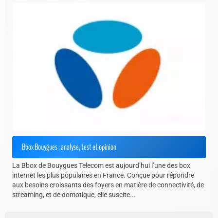
Bbox Bouygues : analyse, test et opinion
La Bbox de Bouygues Telecom est aujourd’hui l’une des box
internet les plus populaires en France. Conçue pour répondre
aux besoins croissants des foyers en matière de connectivité, de
streaming, et de domotique, elle suscite...