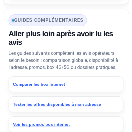
GUIDES COMPLÉMENTAIRES
Aller plus loin après avoir lu les
avis
Les guides suivants complètent les avis opérateurs
selon le besoin : comparaison globale, disponibilité à
l'adresse, promos, box 4G/5G ou dossiers pratiques.
Comparer les box internet
Tester les offres disponibles à mon adresse
Voir les promos box internet