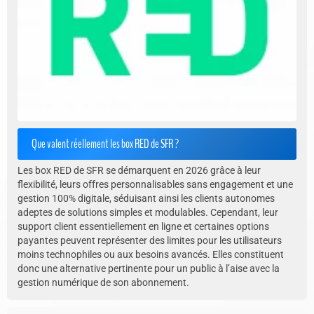
Que valent réellement les box RED de SFR ?
Les box RED de SFR se démarquent en 2026 grâce à leur
flexibilité, leurs offres personnalisables sans engagement et une
gestion 100% digitale, séduisant ainsi les clients autonomes
adeptes de solutions simples et modulables. Cependant, leur
support client essentiellement en ligne et certaines options
payantes peuvent représenter des limites pour les utilisateurs
moins technophiles ou aux besoins avancés. Elles constituent
donc une alternative pertinente pour un public à l’aise avec la
gestion numérique de son abonnement.