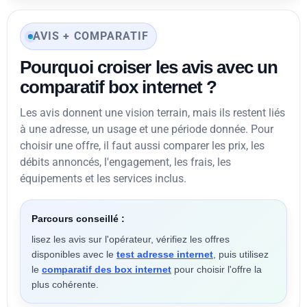
AVIS + COMPARATIF
Pourquoi croiser les avis avec un
comparatif box internet ?
Les avis donnent une vision terrain, mais ils restent liés
à une adresse, un usage et une période donnée. Pour
choisir une offre, il faut aussi comparer les prix, les
débits annoncés, l'engagement, les frais, les
équipements et les services inclus.
Parcours conseillé :
lisez les avis sur l'opérateur, vérifiez les offres
disponibles avec le
test adresse internet
, puis utilisez
le
comparatif des box internet
pour choisir l'offre la
plus cohérente.