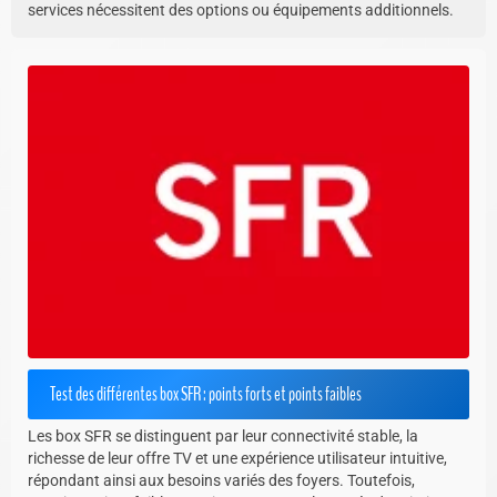
services nécessitent des options ou équipements additionnels.
Test des différentes box SFR : points forts et points faibles
Les box SFR se distinguent par leur connectivité stable, la
richesse de leur offre TV et une expérience utilisateur intuitive,
répondant ainsi aux besoins variés des foyers. Toutefois,