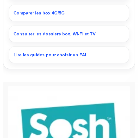
Comparer les box 4G/5G
Consulter les dossiers box, Wi-Fi et TV
Lire les guides pour choisir un FAI