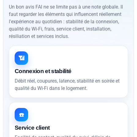
Un bon avis FAI ne se limite pas à une note globale. Il
faut regarder les éléments qui influencent réellement
l'expérience au quotidien : stabilité de la connexion,
qualité du Wi-Fi, frais, service client, installation,
résiliation et services inclus.
📶
Connexion et stabilité
Débit réel, coupures, latence, stabilité en soirée et
qualité du Wi-Fi dans le logement.
☎️
Service client