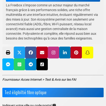
La Freebox s’impose comme un acteur majeur du marché
français grâce à ses performances solides, une riche offre
multimédia et une interface intuitive, évoluant régulièrement via
des mises à jour. Son écosystème permet non seulement une
connectivité fiable (ADSL/fibre, Wi-Fi puissant, réseau local
avancé) mais aussi une gestion centralisée de la maison
connectée. Polyvalente et complète, elle répond aussi bien aux
besoins des technophiles qu’à ceux des familles exigeantes.
Fournisseur Acces Internet
>
Test & Avis sur les FAI
Test éligibiltié fibre optique
Indiquez votre ville ou code postal 🏙️