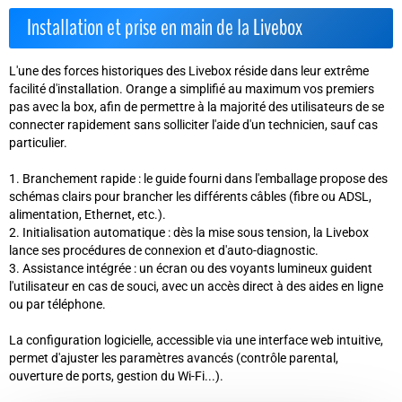
Installation et prise en main de la Livebox
L'une des forces historiques des Livebox réside dans leur extrême
facilité d'installation. Orange a simplifié au maximum vos premiers
pas avec la box, afin de permettre à la majorité des utilisateurs de se
connecter rapidement sans solliciter l'aide d'un technicien, sauf cas
particulier.
Branchement rapide :
le guide fourni dans l'emballage propose des
schémas clairs pour brancher les différents câbles (fibre ou ADSL,
alimentation, Ethernet, etc.).
Initialisation automatique :
dès la mise sous tension, la Livebox
lance ses procédures de connexion et d'auto-diagnostic.
Assistance intégrée :
un écran ou des voyants lumineux guident
l'utilisateur en cas de souci, avec un accès direct à des aides en ligne
ou par téléphone.
La configuration logicielle, accessible via une interface web intuitive,
permet d'ajuster les paramètres avancés (contrôle parental,
ouverture de ports, gestion du Wi-Fi...).