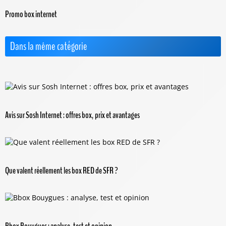
Promo box internet
Dans la même catégorie
Avis sur Sosh Internet : offres box, prix et avantages
Que valent réellement les box RED de SFR ?