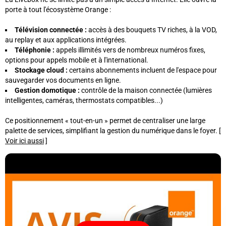
porte à tout l'écosystème Orange :
Télévision connectée :
accès à des bouquets TV riches, à la VOD,
au replay et aux applications intégrées.
Téléphonie :
appels illimités vers de nombreux numéros fixes,
options pour appels mobile et à l'international.
Stockage cloud :
certains abonnements incluent de l'espace pour
sauvegarder vos documents en ligne.
Gestion domotique :
contrôle de la maison connectée (lumières
intelligentes, caméras, thermostats compatibles...)
Ce positionnement « tout-en-un » permet de centraliser une large
palette de services, simplifiant la gestion du numérique dans le foyer. [
Voir ici aussi
]