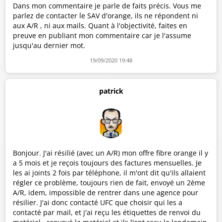
Dans mon commentaire je parle de faits précis. Vous me
parlez de contacter le SAV d'orange, ils ne répondent ni
aux A/R , ni aux mails. Quant à l'objectivité, faites en
preuve en publiant mon commentaire car je l'assume
jusqu'au dernier mot.
19/09/2020 19:48
patrick
Bonjour. J'ai résilié (avec un A/R) mon offre fibre orange il y
a 5 mois et je reçois toujours des factures mensuelles. Je
les ai joints 2 fois par téléphone, il m'ont dit qu'ils allaient
régler ce problème, toujours rien de fait, envoyé un 2ème
A/R, idem, impossible de rentrer dans une agence pour
résilier. J'ai donc contacté UFC que choisir qui les a
contacté par mail, et j'ai reçu les étiquettes de renvoi du