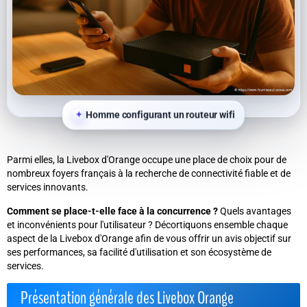
Homme configurant un routeur wifi
Parmi elles, la Livebox d'Orange occupe une place de choix pour de
nombreux foyers français à la recherche de connectivité fiable et de
services innovants.
Comment se place-t-elle face à la concurrence ?
Quels avantages
et inconvénients pour l'utilisateur ? Décortiquons ensemble chaque
aspect de la Livebox d'Orange afin de vous offrir un avis objectif sur
ses performances, sa facilité d'utilisation et son écosystème de
services.
Présentation générale des Livebox Orange