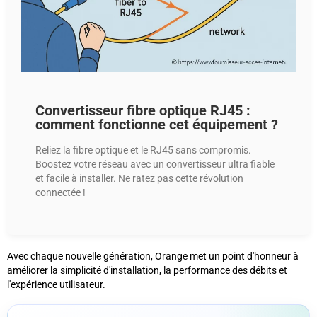
Convertisseur fibre optique RJ45 :
comment fonctionne cet équipement ?
Reliez la fibre optique et le RJ45 sans compromis.
Boostez votre réseau avec un convertisseur ultra fiable
et facile à installer. Ne ratez pas cette révolution
connectée !
Avec chaque nouvelle génération, Orange met un point d'honneur à
améliorer la simplicité d'installation, la performance des débits et
l'expérience utilisateur.