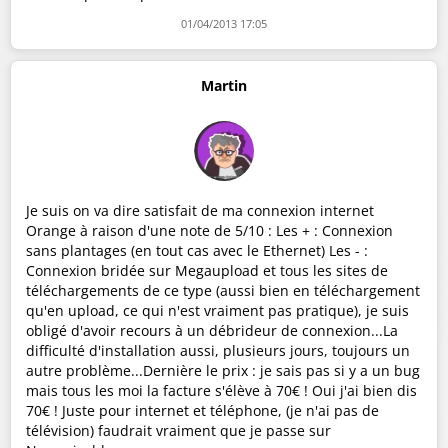
01/04/2013 17:05
Martin
Je suis on va dire satisfait de ma connexion internet
Orange à raison d'une note de 5/10 : Les + : Connexion
sans plantages (en tout cas avec le Ethernet) Les - :
Connexion bridée sur Megaupload et tous les sites de
téléchargements de ce type (aussi bien en téléchargement
qu'en upload, ce qui n'est vraiment pas pratique), je suis
obligé d'avoir recours à un débrideur de connexion...La
difficulté d'installation aussi, plusieurs jours, toujours un
autre problème...Dernière le prix : je sais pas si y a un bug
mais tous les moi la facture s'élève à 70€ ! Oui j'ai bien dis
70€ ! Juste pour internet et téléphone, (je n'ai pas de
télévision) faudrait vraiment que je passe sur