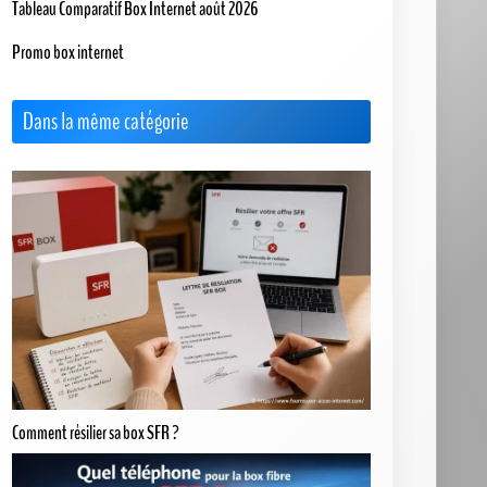
Tableau Comparatif Box Internet août 2026
Promo box internet
Dans la même catégorie
Comment résilier sa box SFR ?