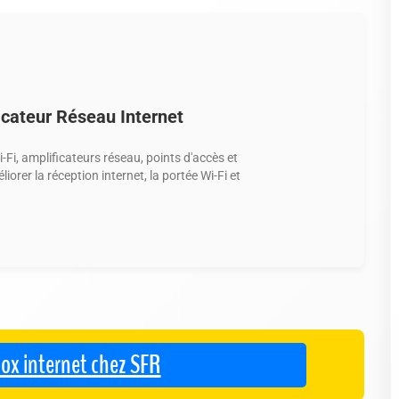
cateur Réseau Internet
Fi, amplificateurs réseau, points d'accès et
rer la réception internet, la portée Wi-Fi et
 box internet chez SFR