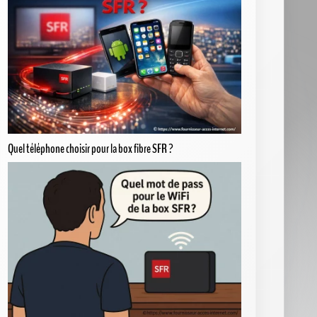
Quel téléphone choisir pour la box fibre SFR ?