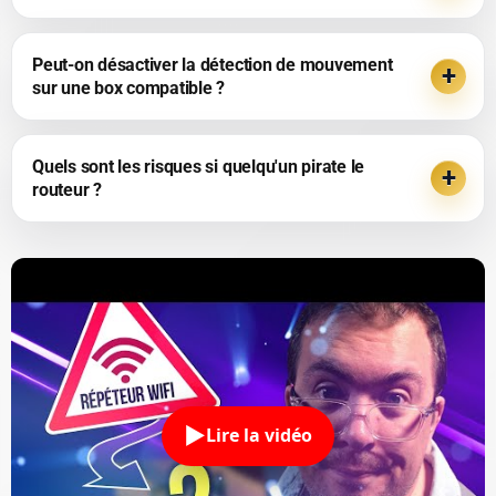
Peut-on désactiver la détection de mouvement
sur une box compatible ?
Quels sont les risques si quelqu'un pirate le
routeur ?
Lire la vidéo