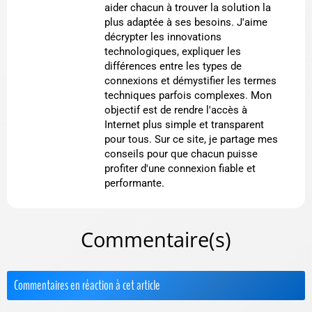
aider chacun à trouver la solution la
plus adaptée à ses besoins. J'aime
décrypter les innovations
technologiques, expliquer les
différences entre les types de
connexions et démystifier les termes
techniques parfois complexes. Mon
objectif est de rendre l'accès à
Internet plus simple et transparent
pour tous. Sur ce site, je partage mes
conseils pour que chacun puisse
profiter d'une connexion fiable et
performante.
Commentaire(s)
Commentaires en réaction à cet article