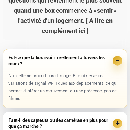
questions qui reviennent le plus souvent
quand une box commence à «sentir»
l'activité d'un logement. [
A lire en
complément ici
]
Est-ce que la box «voit» réellement à travers les
murs ?
Non, elle ne produit pas d'image. Elle observe des
variations de signal Wi-Fi dues aux déplacements, ce qui
permet d'inférer un mouvement ou une présence, pas de
filmer.
Faut-il des capteurs ou des caméras en plus pour
que ça marche ?