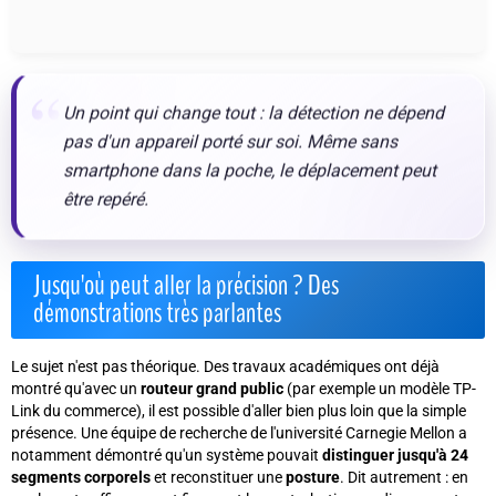
Un point qui change tout : la détection ne dépend
pas d'un appareil porté sur soi. Même sans
smartphone dans la poche, le déplacement peut
être repéré.
Jusqu'où peut aller la précision ? Des
démonstrations très parlantes
Le sujet n'est pas théorique. Des travaux académiques ont déjà
montré qu'avec un
routeur grand public
(par exemple un modèle TP-
Link du commerce), il est possible d'aller bien plus loin que la simple
présence. Une équipe de recherche de l'université Carnegie Mellon a
notamment démontré qu'un système pouvait
distinguer jusqu'à 24
segments corporels
et reconstituer une
posture
. Dit autrement : en