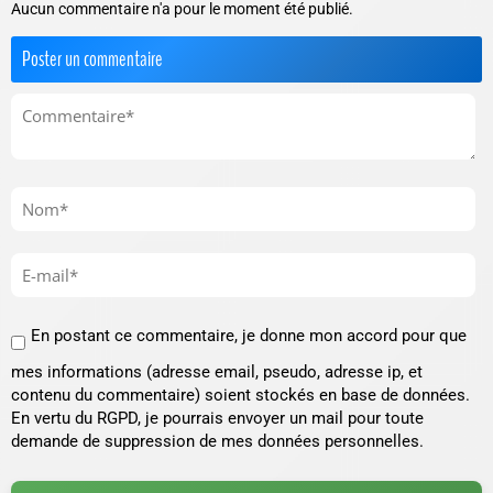
Aucun commentaire n'a pour le moment été publié.
Poster un commentaire
En postant ce commentaire, je donne mon accord pour que
mes informations (adresse email, pseudo, adresse ip, et
contenu du commentaire) soient stockés en base de données.
En vertu du RGPD, je pourrais envoyer un mail pour toute
demande de suppression de mes données personnelles.