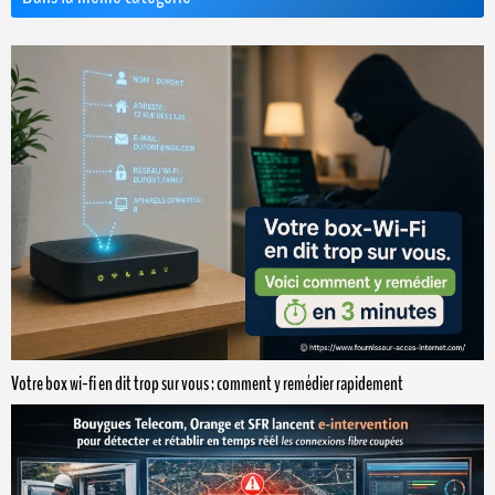
Votre box wi-fi en dit trop sur vous : comment y remédier rapidement