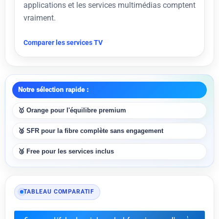
applications et les services multimédias comptent
vraiment.
Comparer les services TV
Notre sélection rapide :
🥇 Orange pour l'équilibre premium
🥈 SFR pour la fibre complète sans engagement
🥉 Free pour les services inclus
TABLEAU COMPARATIF