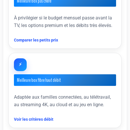
Meilleure box pas chère
À privilégier si le budget mensuel passe avant la
TV, les options premium et les débits très élevés.
Comparer les petits prix
⚡
Meilleure box fibre haut débit
Adaptée aux familles connectées, au télétravail,
au streaming 4K, au cloud et au jeu en ligne.
Voir les critères débit