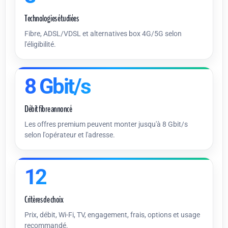
Technologies étudiées
Fibre, ADSL/VDSL et alternatives box 4G/5G selon
l'éligibilité.
8
Débit fibre annoncé
Les offres premium peuvent monter jusqu'à 8 Gbit/s
selon l'opérateur et l'adresse.
12
Critères de choix
Prix, débit, Wi-Fi, TV, engagement, frais, options et usage
recommandé.