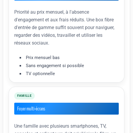
Priorité au prix mensuel, à l'absence
d'engagement et aux frais réduits. Une box fibre
d'entrée de gamme suffit souvent pour naviguer,
regarder des vidéos, travailler et utiliser les
réseaux sociaux.
Prix mensuel bas
Sans engagement si possible
TV optionnelle
FAMILLE
Foyer multi-écrans
Une famille avec plusieurs smartphones, TV,