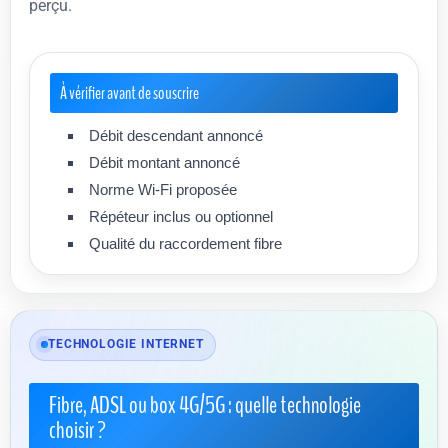
perçu.
À vérifier avant de souscrire
Débit descendant annoncé
Débit montant annoncé
Norme Wi-Fi proposée
Répéteur inclus ou optionnel
Qualité du raccordement fibre
TECHNOLOGIE INTERNET
Fibre, ADSL ou box 4G/5G : quelle technologie
choisir ?