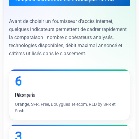
Avant de choisir un fournisseur d'accès internet,
quelques indicateurs permettent de cadrer rapidement
la comparaison : nombre d'opérateurs analysés,
technologies disponibles, débit maximal annoncé et
critères utilisés dans le classement.
6
FAI comparés
Orange, SFR, Free, Bouygues Telecom, RED by SFR et
Sosh.
3