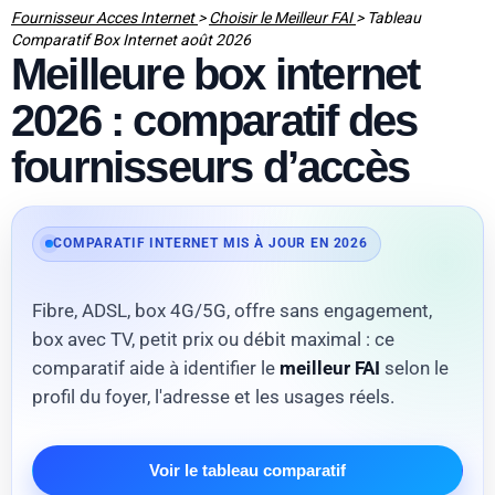
Fournisseur Acces Internet
>
Choisir le Meilleur FAI
>
Tableau
Comparatif Box Internet août 2026
Meilleure box internet
2026 : comparatif des
fournisseurs d’accès
COMPARATIF INTERNET MIS À JOUR EN 2026
Fibre, ADSL, box 4G/5G, offre sans engagement,
box avec TV, petit prix ou débit maximal : ce
comparatif aide à identifier le
meilleur FAI
selon le
profil du foyer, l'adresse et les usages réels.
Voir le tableau comparatif