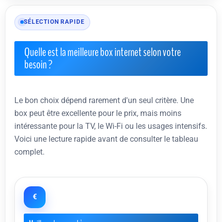
SÉLECTION RAPIDE
Quelle est la meilleure box internet selon votre
besoin ?
Le bon choix dépend rarement d'un seul critère. Une
box peut être excellente pour le prix, mais moins
intéressante pour la TV, le Wi-Fi ou les usages intensifs.
Voici une lecture rapide avant de consulter le tableau
complet.
€