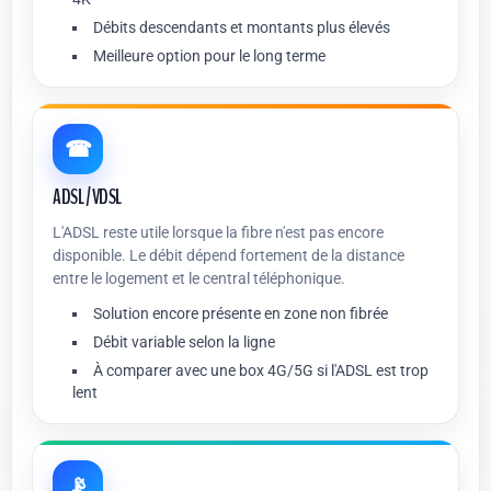
Débits descendants et montants plus élevés
Meilleure option pour le long terme
☎
ADSL / VDSL
L'ADSL reste utile lorsque la fibre n'est pas encore
disponible. Le débit dépend fortement de la distance
entre le logement et le central téléphonique.
Solution encore présente en zone non fibrée
Débit variable selon la ligne
À comparer avec une box 4G/5G si l'ADSL est trop
lent
📡