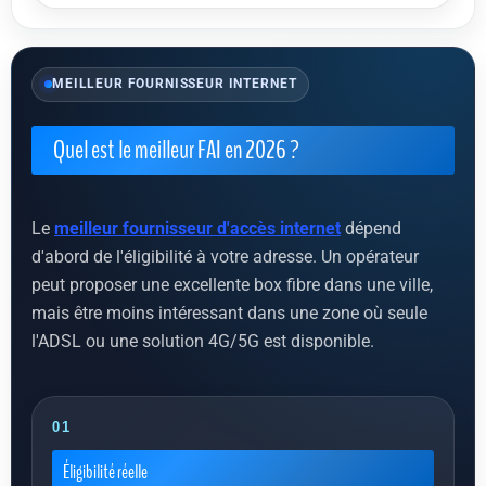
MEILLEUR FOURNISSEUR INTERNET
Quel est le meilleur FAI en 2026 ?
Le
meilleur fournisseur d'accès internet
dépend
d'abord de l'éligibilité à votre adresse. Un opérateur
peut proposer une excellente box fibre dans une ville,
mais être moins intéressant dans une zone où seule
l'ADSL ou une solution 4G/5G est disponible.
01
Éligibilité réelle