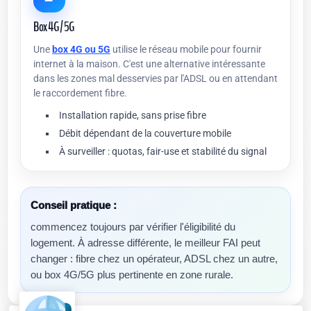
Box 4G / 5G
Une
box 4G ou 5G
utilise le réseau mobile pour fournir
internet à la maison. C'est une alternative intéressante
dans les zones mal desservies par l'ADSL ou en attendant
le raccordement fibre.
Installation rapide, sans prise fibre
Débit dépendant de la couverture mobile
À surveiller : quotas, fair-use et stabilité du signal
Conseil pratique :
commencez toujours par vérifier l'éligibilité du
logement. À adresse différente, le meilleur FAI peut
changer : fibre chez un opérateur, ADSL chez un autre,
ou box 4G/5G plus pertinente en zone rurale.