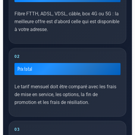
Fibre FTTH, ADSL, VDSL, câble, box 4G ou 5G : la
meilleure offre est d'abord celle qui est disponible
à votre adresse.
02
Prix total
Le tarif mensuel doit être comparé avec les frais
de mise en service, les options, la fin de
promotion et les frais de résiliation.
03