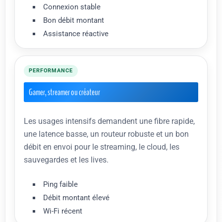
Connexion stable
Bon débit montant
Assistance réactive
PERFORMANCE
Gamer, streamer ou créateur
Les usages intensifs demandent une fibre rapide,
une latence basse, un routeur robuste et un bon
débit en envoi pour le streaming, le cloud, les
sauvegardes et les lives.
Ping faible
Débit montant élevé
Wi-Fi récent