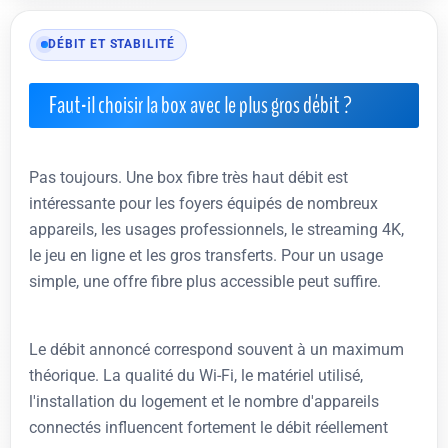
DÉBIT ET STABILITÉ
Faut-il choisir la box avec le plus gros débit ?
Pas toujours. Une box fibre très haut débit est
intéressante pour les foyers équipés de nombreux
appareils, les usages professionnels, le streaming 4K,
le jeu en ligne et les gros transferts. Pour un usage
simple, une offre fibre plus accessible peut suffire.
Le débit annoncé correspond souvent à un maximum
théorique. La qualité du Wi-Fi, le matériel utilisé,
l'installation du logement et le nombre d'appareils
connectés influencent fortement le débit réellement