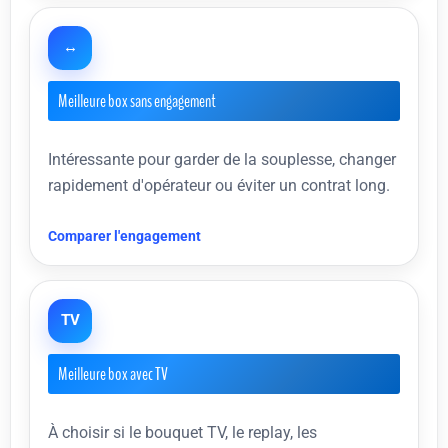
↔
Meilleure box sans engagement
Intéressante pour garder de la souplesse, changer
rapidement d'opérateur ou éviter un contrat long.
Comparer l'engagement
TV
Meilleure box avec TV
À choisir si le bouquet TV, le replay, les