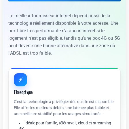
Le meilleur fournisseur internet dépend aussi de la
technologie réellement disponible à votre adresse. Une
box fibre très performante n'a aucun intérêt si le
logement n'est pas éligible, tandis qu'une box 4G ou 5G
peut devenir une bonne alternative dans une zone où
l'ADSL est trop faible.
⚡
Fibre optique
C'est la technologie à privilégier dès qu'elle est disponible.
Elle offre les meilleurs débits, une latence plus faible et
une meilleure stabilité pour les usages simultanés.
Idéale pour famille, télétravail, cloud et streaming
4K