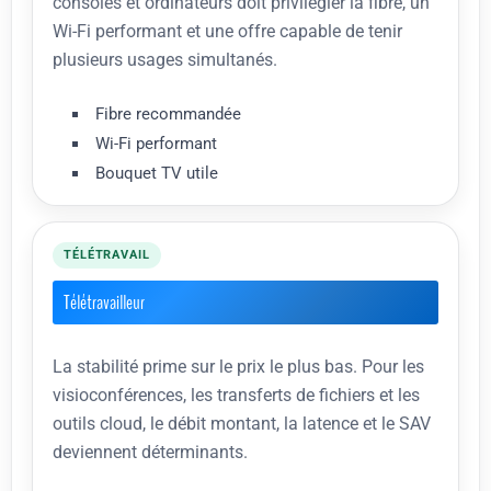
consoles et ordinateurs doit privilégier la fibre, un
Wi-Fi performant et une offre capable de tenir
plusieurs usages simultanés.
Fibre recommandée
Wi-Fi performant
Bouquet TV utile
TÉLÉTRAVAIL
Télétravailleur
La stabilité prime sur le prix le plus bas. Pour les
visioconférences, les transferts de fichiers et les
outils cloud, le débit montant, la latence et le SAV
deviennent déterminants.