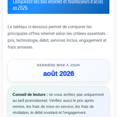
Comparatif des box internet et fournisseurs d'accès
en 2026
Le tableau ci-dessous permet de comparer les
principales offres internet selon les critères essentiels :
prix, technologie, débit, services inclus, engagement et
frais annexes.
DERNIÈRE MISE À JOUR
août 2026
Conseil de lecture :
ne vous arrêtez pas uniquement
au tarif promotionnel. Vérifiez aussi le prix après
remise, les frais de mise en service, les frais de
résiliation, le débit montant et l'engagement.