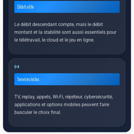
Débit utile
Le débit descendant compte, mais le débit
montant et la stabilité sont aussi essentiels pour
le télétravail, le cloud et le jeu en ligne.
04
Services inclus
TV, replay, appels, Wi-Fi, répéteur, cybersécurité,
applications et options mobiles peuvent faire
basculer le choix final.