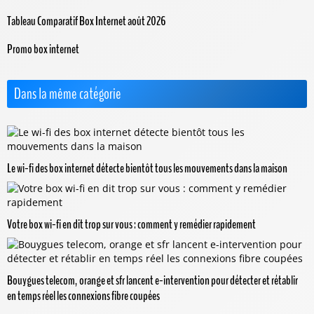
Tableau Comparatif Box Internet août 2026
Promo box internet
Dans la même catégorie
Le wi-fi des box internet détecte bientôt tous les mouvements dans la maison
Votre box wi-fi en dit trop sur vous : comment y remédier rapidement
Bouygues telecom, orange et sfr lancent e-intervention pour détecter et rétablir
en temps réel les connexions fibre coupées