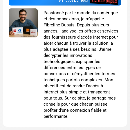
Fibreline Dupuis
Passionné par le monde du numérique
et des connexions, je m'appelle
Fibreline Dupuis. Depuis plusieurs
années, j'analyse les offres et services
des fournisseurs d'accès internet pour
aider chacun à trouver la solution la
plus adaptée à ses besoins. J'aime
décrypter les innovations
technologiques, expliquer les
différences entre les types de
connexions et démystifier les termes
techniques parfois complexes. Mon
objectif est de rendre l'accès à
Internet plus simple et transparent
pour tous. Sur ce site, je partage mes
conseils pour que chacun puisse
profiter d'une connexion fiable et
performante.