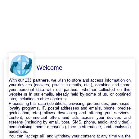
Welcome
With our 133
partners
, we wish to store and access information on
your devices (cookies, pixels in emails, etc.), combine and share
your personal data with our partners, whether collected on this
website or in our emails, already held by some of us, or obtained
later, including in other contexts.
Processing this data (identifiers, browsing, preferences, purchases,
loyalty programs, IP, postal addresses and emails, phone, precise
geolocation, etc.) allows developing and offering you services,
content, commercial offers and ads across your devices and
screens (including by email, post, SMS, phone, audio, and video),
personalising them, measuring their performance, and analysing
audiences.
You can "accept all" and withdraw your consent at any time via the