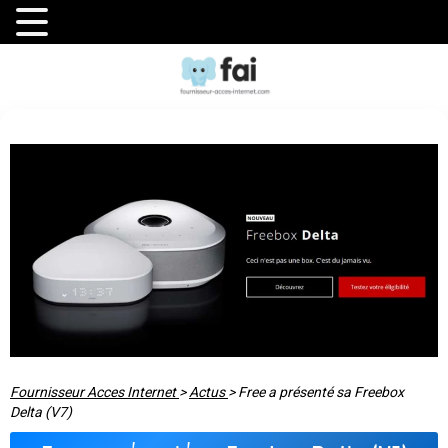
Fournisseur Acces Internet
>
Actus
>
Free a présenté sa Freebox
Delta (V7)