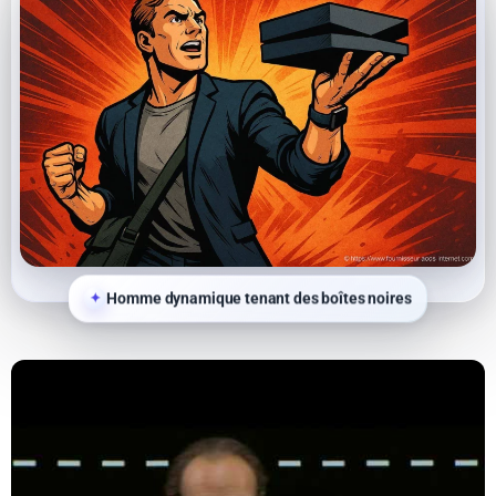
Homme dynamique tenant des boîtes noires