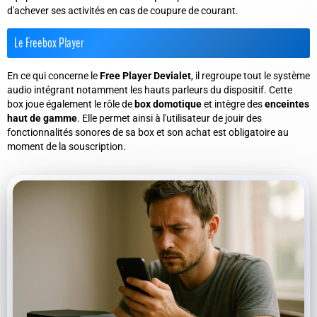
d'achever ses activités en cas de coupure de courant.
Le Freebox Player
En ce qui concerne le
Free Player Devialet
, il regroupe tout le système
audio intégrant notamment les hauts parleurs du dispositif. Cette
box joue également le rôle de
box domotique
et intègre des
enceintes
haut de gamme
. Elle permet ainsi à l'utilisateur de jouir des
fonctionnalités sonores de sa box et son achat est obligatoire au
moment de la souscription.