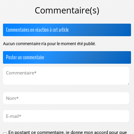
Commentaire(s)
Commentaires en réaction à cet article
Aucun commentaire n'a pour le moment été publié.
Poster un commentaire
En postant ce commentaire, je donne mon accord pour que