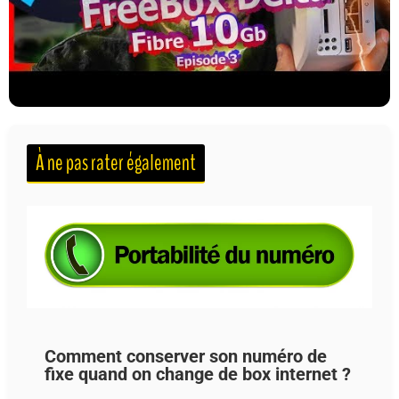
À ne pas rater également
Comment conserver son numéro de
fixe quand on change de box internet ?