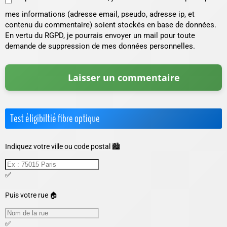
mes informations (adresse email, pseudo, adresse ip, et
contenu du commentaire) soient stockés en base de données.
En vertu du RGPD, je pourrais envoyer un mail pour toute
demande de suppression de mes données personnelles.
Test éligibiltié fibre optique
Indiquez votre ville ou code postal 🏙️
✅
Puis votre rue 🏠
✅