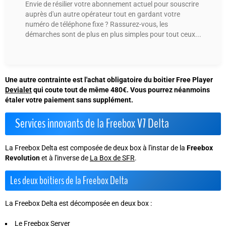
Envie de résilier votre abonnement actuel pour souscrire
auprès d'un autre opérateur tout en gardant votre
numéro de téléphone fixe ? Rassurez-vous, les
démarches sont de plus en plus simples pour tout ceux...
Une autre contrainte est l'achat obligatoire du boitier Free Player
Devialet
qui coute tout de même 480€. Vous pourrez néanmoins
étaler votre paiement sans supplément.
Services innovants de la Freebox V7 Delta
La Freebox Delta est composée de deux box à l'instar de la
Freebox
Revolution
et à l'inverse de
La Box de SFR
.
Les deux boitiers de la Freebox Delta
La Freebox Delta est décomposée en deux box :
Le Freebox Server