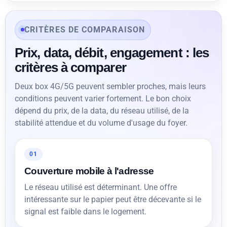
CRITÈRES DE COMPARAISON
Prix, data, débit, engagement : les
critères à comparer
Deux box 4G/5G peuvent sembler proches, mais leurs
conditions peuvent varier fortement. Le bon choix
dépend du prix, de la data, du réseau utilisé, de la
stabilité attendue et du volume d'usage du foyer.
01
Couverture mobile à l'adresse
Le réseau utilisé est déterminant. Une offre
intéressante sur le papier peut être décevante si le
signal est faible dans le logement.