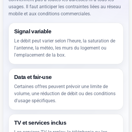
usages. Il faut anticiper les contraintes liées au réseau
mobile et aux conditions commerciales.
Signal variable
Le débit peut varier selon l'heure, la saturation de
l'antenne, la météo, les murs du logement ou
l'emplacement de la box.
Data et fair-use
Certaines offres peuvent prévoir une limite de
volume, une réduction de débit ou des conditions
d'usage spécifiques.
TV et services inclus