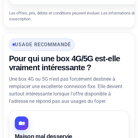
Les offres, prix, débits et conditions peuvent évoluer. Les informations doi
souscription.
USAGE RECOMMANDÉ
Pour qui une box 4G/5G est-elle
vraiment intéressante ?
Une box 4G ou 5G n'est pas forcément destinée à
remplacer une excellente connexion fixe. Elle devient
surtout intéressante lorsque l'offre disponible à
l'adresse ne répond pas aux usages du foyer.
🏡
Maison mal desservie