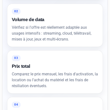
02
Volume de data
Vérifiez si l'offre est réellement adaptée aux
usages intensifs : streaming, cloud, télétravail,
mises à jour, jeux et multi-écrans.
03
Prix total
Comparez le prix mensuel, les frais d'activation, la
location ou l'achat du matériel et les frais de
résiliation éventuels.
04