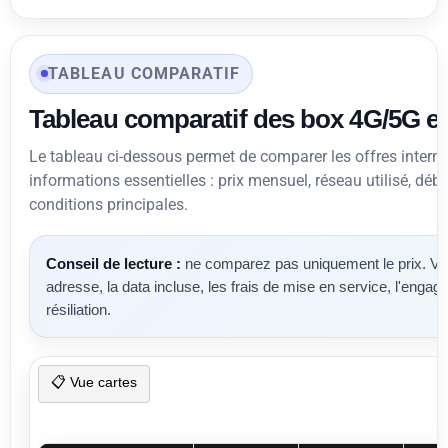
TABLEAU COMPARATIF
Tableau comparatif des box 4G/5G e
Le tableau ci-dessous permet de comparer les offres intern
informations essentielles : prix mensuel, réseau utilisé, déb
conditions principales.
Conseil de lecture :
ne comparez pas uniquement le prix. Véri
adresse, la data incluse, les frais de mise en service, l'engage
résiliation.
📋 Vue cartes