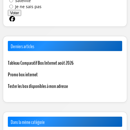
Satellite
Je ne sais pas
Voter
Partager sur Facebook
Derniers articles
Tableau Comparatif Box Internet août 2026
Promo box internet
Tester les box disponibles à mon adresse
Dans la même catégorie