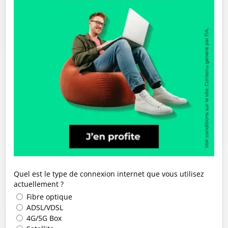
Quel est le type de connexion internet que vous utilisez
actuellement ?
Fibre optique
ADSL/VDSL
4G/5G Box