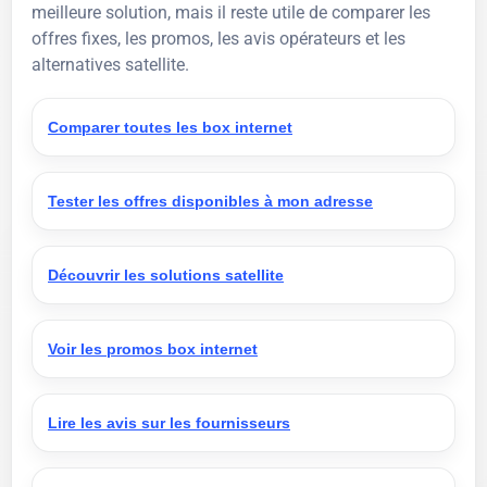
meilleure solution, mais il reste utile de comparer les
offres fixes, les promos, les avis opérateurs et les
alternatives satellite.
Comparer toutes les box internet
Tester les offres disponibles à mon adresse
Découvrir les solutions satellite
Voir les promos box internet
Lire les avis sur les fournisseurs