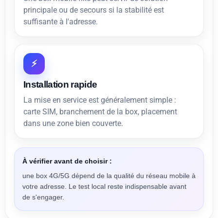
principale ou de secours si la stabilité est
suffisante à l'adresse.
⚡
Installation rapide
La mise en service est généralement simple :
carte SIM, branchement de la box, placement
dans une zone bien couverte.
À vérifier avant de choisir :
une box 4G/5G dépend de la qualité du réseau mobile à
votre adresse. Le test local reste indispensable avant
de s'engager.