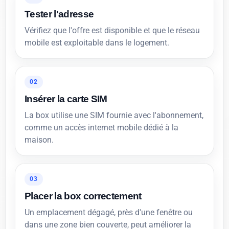
Tester l'adresse
Vérifiez que l'offre est disponible et que le réseau
mobile est exploitable dans le logement.
02
Insérer la carte SIM
La box utilise une SIM fournie avec l'abonnement,
comme un accès internet mobile dédié à la
maison.
03
Placer la box correctement
Un emplacement dégagé, près d'une fenêtre ou
dans une zone bien couverte, peut améliorer la