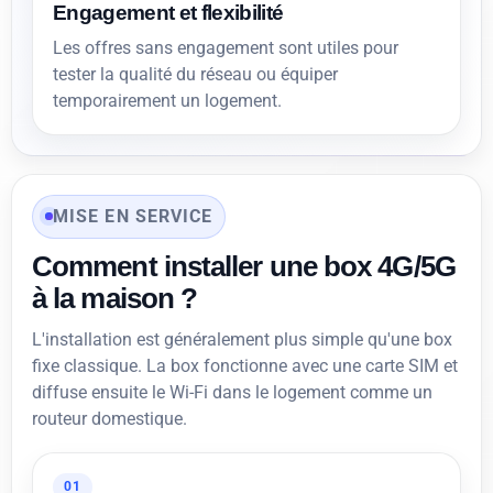
Engagement et flexibilité
Les offres sans engagement sont utiles pour
tester la qualité du réseau ou équiper
temporairement un logement.
MISE EN SERVICE
Comment installer une box 4G/5G
à la maison ?
L'installation est généralement plus simple qu'une box
fixe classique. La box fonctionne avec une carte SIM et
diffuse ensuite le Wi-Fi dans le logement comme un
routeur domestique.
01