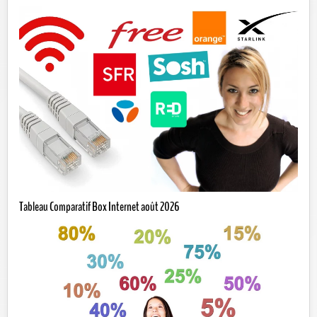
Tableau Comparatif Box Internet août 2026