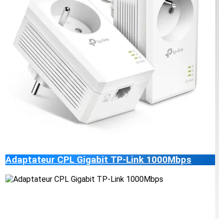
Adaptateur CPL Gigabit TP-Link 1000Mbps