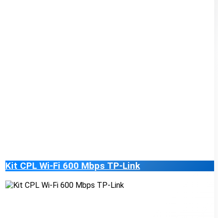
Kit CPL Wi-Fi 600 Mbps TP-Link