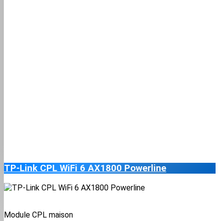
TP-Link CPL WiFi 6 AX1800 Powerline
Module CPL maison