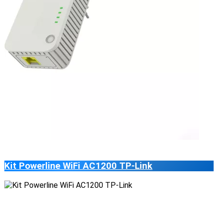
Kit Powerline WiFi AC1200 TP-Link