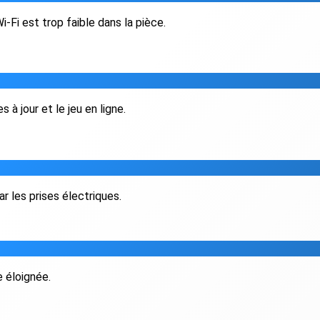
-Fi est trop faible dans la pièce.
 à jour et le jeu en ligne.
 les prises électriques.
e éloignée.