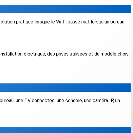
olution pratique lorsque le Wi-Fi passe mal, lorsqu'un bureau
tallation électrique, des prises utilisées et du modèle choisi.
un bureau, une TV connectée, une console, une caméra IP, un