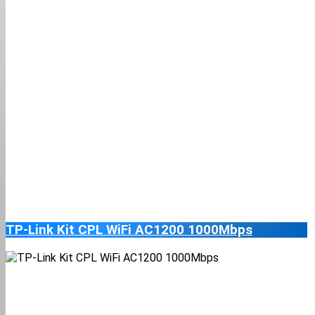
TP-Link Kit CPL WiFi AC1200 1000Mbps