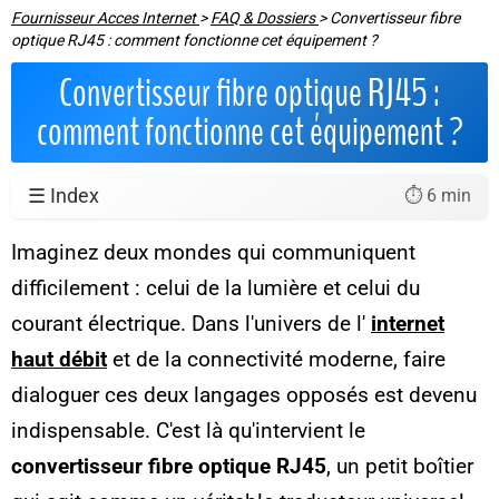
Fournisseur Acces Internet
>
FAQ & Dossiers
>
Convertisseur fibre
optique RJ45 : comment fonctionne cet équipement ?
Convertisseur fibre optique RJ45 :
comment fonctionne cet équipement ?
☰ Index
⏱️ 6 min
Imaginez deux mondes qui communiquent
difficilement : celui de la lumière et celui du
courant électrique. Dans l'univers de l'
internet
haut débit
et de la connectivité moderne, faire
dialoguer ces deux langages opposés est devenu
indispensable. C'est là qu'intervient le
convertisseur fibre optique RJ45
, un petit boîtier