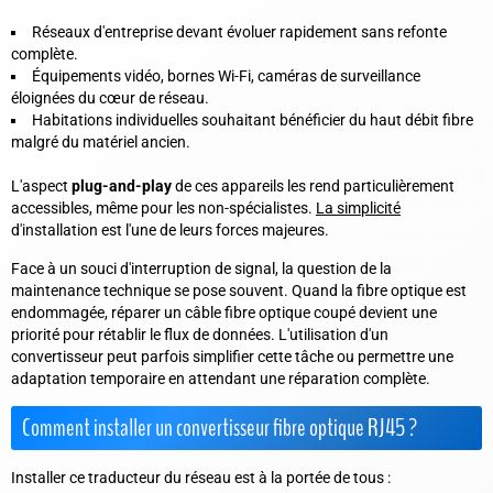
Réseaux d'entreprise devant évoluer rapidement sans refonte
complète.
Équipements vidéo, bornes Wi-Fi, caméras de surveillance
éloignées du cœur de réseau.
Habitations individuelles souhaitant bénéficier du haut débit fibre
malgré du matériel ancien.
L'aspect
plug-and-play
de ces appareils les rend particulièrement
accessibles, même pour les non-spécialistes.
La simplicité
d'installation est l'une de leurs forces majeures.
Face à un souci d'interruption de signal, la question de la
maintenance technique se pose souvent. Quand la fibre optique est
endommagée, réparer un câble fibre optique coupé devient une
priorité pour rétablir le flux de données. L'utilisation d'un
convertisseur peut parfois simplifier cette tâche ou permettre une
adaptation temporaire en attendant une réparation complète.
Comment installer un convertisseur fibre optique RJ45 ?
Installer ce traducteur du réseau est à la portée de tous :