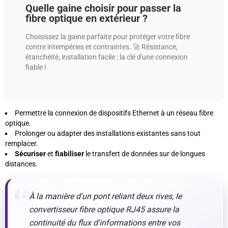
Quelle gaine choisir pour passer la
fibre optique en extérieur ?
Choisissez la gaine parfaite pour protéger votre fibre
contre intempéries et contraintes. 🚀 Résistance,
étanchéité, installation facile : la clé d'une connexion
fiable !
Permettre la connexion de dispositifs Ethernet à un réseau fibre
optique.
Prolonger ou adapter des installations existantes sans tout
remplacer.
Sécuriser
et
fiabiliser
le transfert de données sur de longues
distances.
À la manière d'un pont reliant deux rives, le
convertisseur fibre optique RJ45 assure la
continuité du flux d'informations entre vos