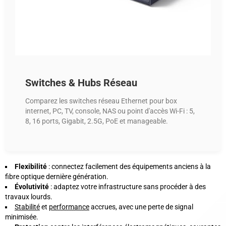
Switches & Hubs Réseau
Comparez les switches réseau Ethernet pour box
internet, PC, TV, console, NAS ou point d'accès Wi-Fi : 5,
8, 16 ports, Gigabit, 2.5G, PoE et manageable.
Flexibilité
: connectez facilement des équipements anciens à la
fibre optique dernière génération.
Évolutivité
: adaptez votre infrastructure sans procéder à des
travaux lourds.
Stabilité
et
performance
accrues, avec une perte de signal
minimisée.