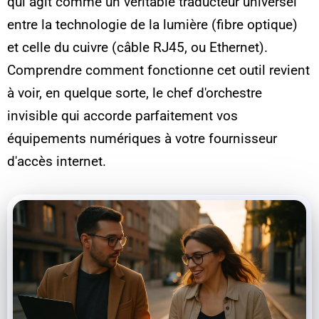
qui agit comme un véritable traducteur universel
entre la technologie de la lumière (fibre optique)
et celle du cuivre (câble RJ45, ou Ethernet).
Comprendre comment fonctionne cet outil revient
à voir, en quelque sorte, le chef d'orchestre
invisible qui accorde parfaitement vos
équipements numériques à votre fournisseur
d'accès internet.