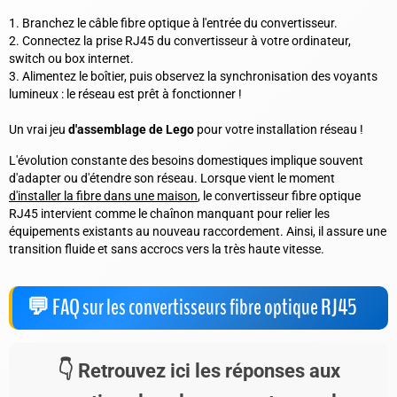
Branchez le câble fibre optique à l'entrée du convertisseur.
Connectez la prise RJ45 du convertisseur à votre ordinateur,
switch ou box internet.
Alimentez le boîtier, puis observez la synchronisation des voyants
lumineux : le réseau est prêt à fonctionner !
Un vrai jeu
d'assemblage de Lego
pour votre installation réseau !
L'évolution constante des besoins domestiques implique souvent
d'adapter ou d'étendre son réseau. Lorsque vient le moment
d'installer la fibre dans une maison
, le convertisseur fibre optique
RJ45 intervient comme le chaînon manquant pour relier les
équipements existants au nouveau raccordement. Ainsi, il assure une
transition fluide et sans accrocs vers la très haute vitesse.
FAQ sur les convertisseurs fibre optique RJ45
Retrouvez ici les réponses aux