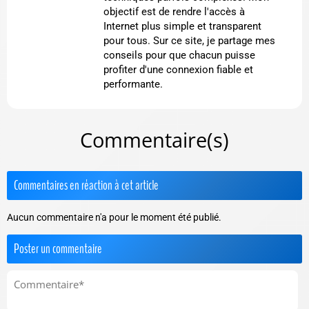
objectif est de rendre l'accès à
Internet plus simple et transparent
pour tous. Sur ce site, je partage mes
conseils pour que chacun puisse
profiter d'une connexion fiable et
performante.
Commentaire(s)
Commentaires en réaction à cet article
Aucun commentaire n'a pour le moment été publié.
Poster un commentaire