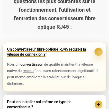
questions les plus courantes sur le
fonctionnement, l'utilisation et
l'entretien des convertisseurs fibre
optique RJ45 :
Un convertisseur fibre optique RJ45 réduit-il la
vitesse de connexion ?
Non, un
convertisseur
de qualité maintient la vitesse
native du
réseau
fibre, sans ralentissement significatif. Il
peut même améliorer la stabilité sur de longues
distances.
Peut-on installer soi-même ce type de
convertisseur ?