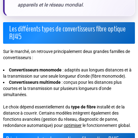
appareils et le réseau mondial.
Les différents types de convertisseurs fibre optique
RJ45
Sur le marché, on retrouve principalement deux grandes familles de
convertisseurs :
Convertisseurs monomode
: adaptés aux longues distances et à
la transmission sur une seule longueur d'onde (fibre monomode).
Convertisseurs multimode
: conçus pour les distances plus
courtes et la transmission sur plusieurs longueurs d'onde
simultanées.
Le choix dépend essentiellement du
type de fibre
installé et de la
distance à couvrir. Certains modèles intègrent également des
fonctions avancées (gestion du réseau, diagnostic de panne,
redondance automatique) pour
optimiser
le fonctionnement global.