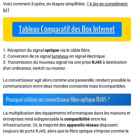
Voici comment il opère, en étapes simplifiées : [
A lire en complément
ici
]
Tableau Comparatif des Box Internet
Réception du signal
optique
via le câble fibre.
Conversion de ce signal
lumineux
en signal électrique.
Transmission du nouveau signal via une prise
RJ45
à destination
d'un ordinateur, switch ou routeur.
Le convertisseur agit alors comme une passerelle, rendant possible la
communication entre deux mondes connectés mais incompatibles.
Pourquoi utiliser un convertisseur fibre optique RJ45 ?
La multiplication des équipements informatiques dans les maisons et
entreprises rend indispensable la
compatibilité
entre les
infrastructures. Or, la majorité des
appareils réseau
disposent
toujours de ports RJ45, alors que la fibre optique s'impose comme la