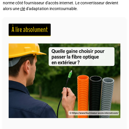
norme côté fournisseur d'accès internet. Le convertisseur devient
alors une
clé
d'adaptation incontournable.
À lire absolument