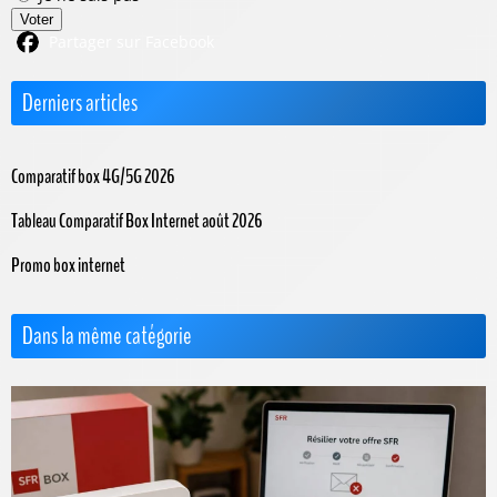
Voter
Partager sur Facebook
Derniers articles
Comparatif box 4G/5G 2026
Tableau Comparatif Box Internet août 2026
Promo box internet
Dans la même catégorie