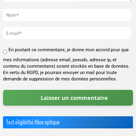
En postant ce commentaire, je donne mon accord pour que
mes informations (adresse email, pseudo, adresse ip, et
contenu du commentaire) soient stockés en base de données.
En vertu du RGPD, je pourrais envoyer un mail pour toute
demande de suppression de mes données personnelles.
Test éligibiltié fibre optique