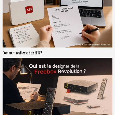
Comment résilier sa box SFR ?