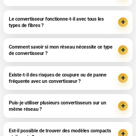
Le convertisseur fonctionne-t-il avec tous les
types de fibres ?
Comment savoir si mon réseau nécessite ce type
de convertisseur ?
Existe-t-il des risques de coupure ou de panne
fréquente avec un convertisseur ?
Puis-je utiliser plusieurs convertisseurs sur un
même réseau ?
Est-il possible de trouver des modèles compacts