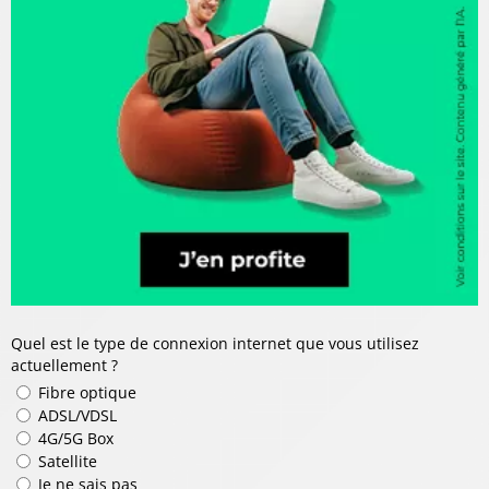
Quel est le type de connexion internet que vous utilisez
actuellement ?
Fibre optique
ADSL/VDSL
4G/5G Box
Satellite
Je ne sais pas