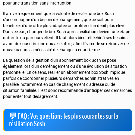
pour une transition sans interruption.
Il arrive fréquemment que la volonté de résilier une box Sosh
s'accompagne d'un besoin de changement, que ce soit pour
bénéficier d'une offre plus adaptée ou profiter d'un débit plus élevé.
Dans ce cas, changer de box Sosh après résiliation devient une étape
naturelle du parcours client. Il faut alors bien réfléchir à ses besoins
avant de souscrire une nouvelle offre, afin d'éviter de se retrouver de
nouveau dans la nécessité de changer à court terme.
La question de la gestion d'un abonnement box Sosh se pose
également lors d'un déménagement ou d'une évolution de situation
personnelle. En ce sens, résilier un abonnement box Sosh implique
parfois de coordonner plusieurs démarches administratives en
parallèle, notamment en cas de changement d'adresse ou de
situation familiale. Il est donc recommandé d'anticiper ces démarches
pour éviter tout désagrément.
FAQ : Vos questions les plus courantes sur la
résiliation Sosh