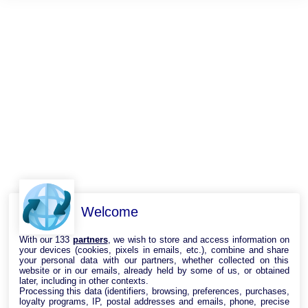
Welcome
With our 133
partners
, we wish to store and access information on
your devices (cookies, pixels in emails, etc.), combine and share
your personal data with our partners, whether collected on this
website or in our emails, already held by some of us, or obtained
later, including in other contexts.
Processing this data (identifiers, browsing, preferences, purchases,
loyalty programs, IP, postal addresses and emails, phone, precise