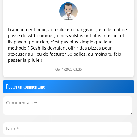
Franchement, moi j’ai résilié en changeant juste le mot de
passe du wifi, comme ça mes voisins ont plus internet et
ils payent pour rien, c’est pas plus simple que leur
méthode ? Sosh ils devraient offrir des pizzas pour
s’excuser au lieu de facturer 50 balles, au moins tu fais
passer la pilule !
06/11/2025 03:36
Poster un commentaire