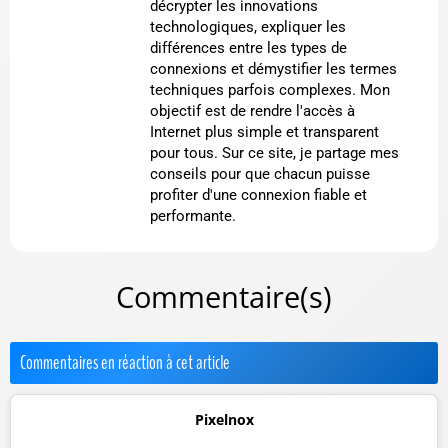
décrypter les innovations
technologiques, expliquer les
différences entre les types de
connexions et démystifier les termes
techniques parfois complexes. Mon
objectif est de rendre l'accès à
Internet plus simple et transparent
pour tous. Sur ce site, je partage mes
conseils pour que chacun puisse
profiter d'une connexion fiable et
performante.
Commentaire(s)
Commentaires en réaction à cet article
Pixelnox