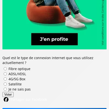
Quel est le type de connexion internet que vous utilisez
actuellement ?
Fibre optique
ADSL/VDSL
4G/5G Box
Satellite
Je ne sais pas
Voter
Partager sur Facebook