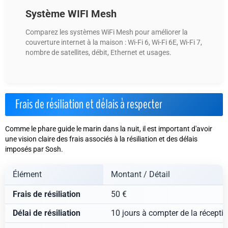
Système WIFI Mesh
Comparez les systèmes WiFi Mesh pour améliorer la
couverture internet à la maison : Wi-Fi 6, Wi-Fi 6E, Wi-Fi 7,
nombre de satellites, débit, Ethernet et usages.
Frais de résiliation et délais à respecter
Comme le phare guide le marin dans la nuit, il est important d'avoir
une vision claire des frais associés à la résiliation et des délais
imposés par Sosh.
Élément
Montant / Détail
Frais de résiliation
50 €
Délai de résiliation
10 jours à compter de la récept