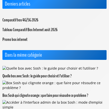
Derniers articles
Comparatif box 4G/5G 2026
Tableau Comparatif Box Internet août 2026
Promo box internet
Dans la même catégorie
Quelle box avec Sosh : le guide pour choisir et l’utiliser ?
Box Sosh qui clignote orange : que faire pour résoudre ce problème ?