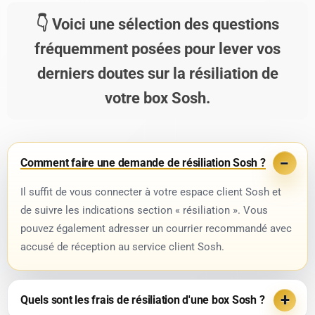
Voici une sélection des questions
fréquemment posées pour lever vos
derniers doutes sur la résiliation de
votre box Sosh.
Comment faire une demande de résiliation Sosh ?
Il suffit de vous connecter à votre espace client Sosh et
de suivre les indications section « résiliation ». Vous
pouvez également adresser un courrier recommandé avec
accusé de réception au service client Sosh.
Quels sont les frais de résiliation d'une box Sosh ?