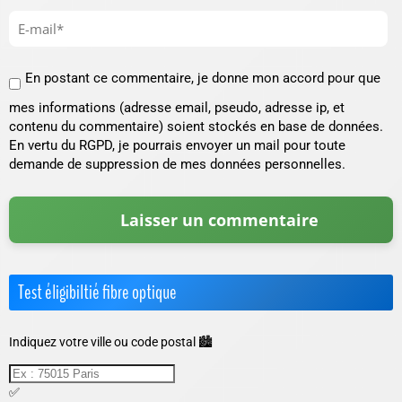
En postant ce commentaire, je donne mon accord pour que
mes informations (adresse email, pseudo, adresse ip, et
contenu du commentaire) soient stockés en base de données.
En vertu du RGPD, je pourrais envoyer un mail pour toute
demande de suppression de mes données personnelles.
Test éligibiltié fibre optique
Indiquez votre ville ou code postal 🏙️
✅