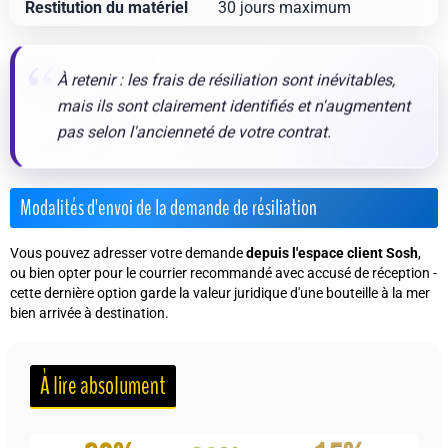
Restitution du matériel
30 jours maximum
À retenir :
les frais de résiliation sont inévitables,
mais ils sont clairement identifiés et n'augmentent
pas selon l'ancienneté de votre contrat.
Modalités d'envoi de la demande de résiliation
Vous pouvez adresser votre demande
depuis l'espace client Sosh
,
ou bien opter pour le courrier recommandé avec accusé de réception -
cette dernière option garde la valeur juridique d'une bouteille à la mer
bien arrivée à destination.
À lire absolument