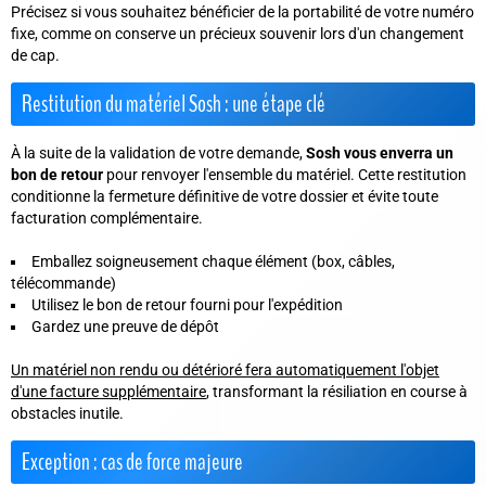
Précisez si vous souhaitez bénéficier de la portabilité de votre numéro
fixe, comme on conserve un précieux souvenir lors d'un changement
de cap.
Restitution du matériel Sosh : une étape clé
À la suite de la validation de votre demande,
Sosh vous enverra un
bon de retour
pour renvoyer l'ensemble du matériel. Cette restitution
conditionne la fermeture définitive de votre dossier et évite toute
facturation complémentaire.
Emballez soigneusement chaque élément (box, câbles,
télécommande)
Utilisez le bon de retour fourni pour l'expédition
Gardez une preuve de dépôt
Un matériel non rendu ou détérioré fera automatiquement l'objet
d'une facture supplémentaire
, transformant la résiliation en course à
obstacles inutile.
Exception : cas de force majeure