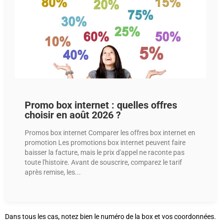
Promo box internet : quelles offres
choisir en août 2026 ?
Promos box internet Comparer les offres box internet en
promotion Les promotions box internet peuvent faire
baisser la facture, mais le prix d'appel ne raconte pas
toute l'histoire. Avant de souscrire, comparez le tarif
après remise, les...
Dans tous les cas, notez bien le numéro de la box et vos coordonnées.