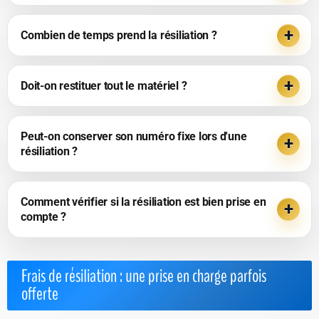
Combien de temps prend la résiliation ?
Doit-on restituer tout le matériel ?
Peut-on conserver son numéro fixe lors d'une
résiliation ?
Comment vérifier si la résiliation est bien prise en
compte ?
Frais de résiliation : une prise en charge parfois
offerte