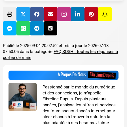
Publié le
2025-09-04 20:02:52
et mis à jour le
2026-07-18
07:50:05
dans la catégorie
FAQ SOSH : toutes les réponses à
portée de main
Fibreline Dupuis
A Propos De Nous :
Passionné par le monde du numérique
et des connexions, je m'appelle
Fibreline Dupuis. Depuis plusieurs
années, j'analyse les offres et services
des fournisseurs d'accès internet pour
aider chacun à trouver la solution la
plus adaptée à ses besoins. J'aime