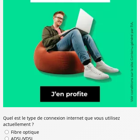
Quel est le type de connexion internet que vous utilisez
actuellement ?
Fibre optique
ADSL/VDSL