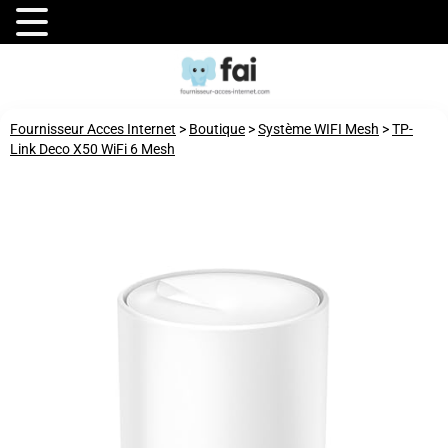
Fournisseur Acces Internet
>
Boutique
>
Système WIFI Mesh
>
TP-
Link Deco X50 WiFi 6 Mesh