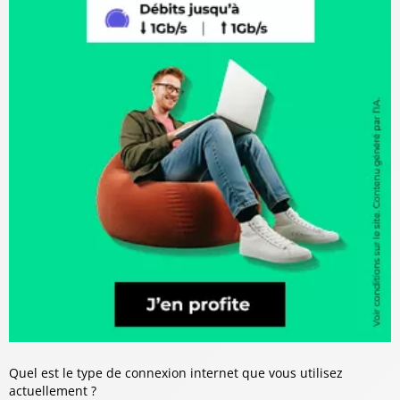
Quel est le type de connexion internet que vous utilisez
actuellement ?