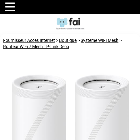
Fournisseur Acces Internet
>
Boutique
>
Système WIFI Mesh
>
Routeur WiFi 7 Mesh TP-Link Deco