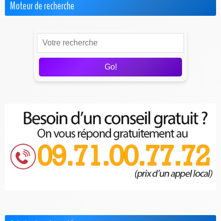
Moteur de recherche
Go!