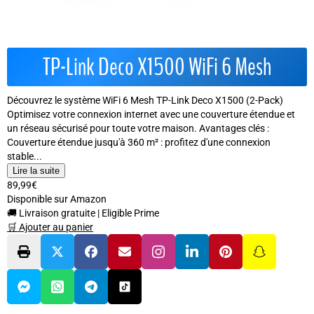
TP-Link Deco X1500 WiFi 6 Mesh
Découvrez le système WiFi 6 Mesh TP-Link Deco X1500 (2-Pack)
Optimisez votre connexion internet avec une couverture étendue et
un réseau sécurisé pour toute votre maison. Avantages clés :
Couverture étendue jusqu'à 360 m² : profitez d'une connexion
stable...
Lire la suite
89,99€
Disponible sur Amazon
🚚 Livraison gratuite
|
Eligible Prime
🛒 Ajouter au panier