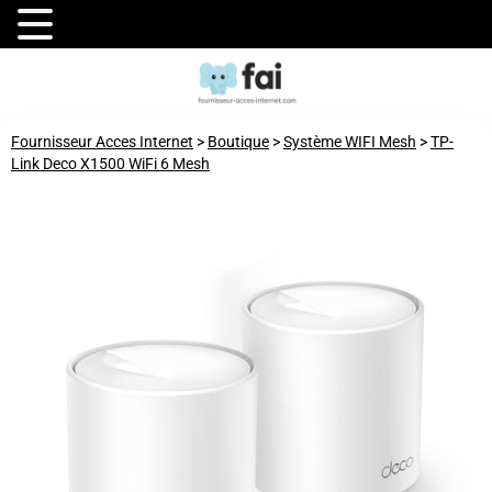
Fournisseur Acces Internet
>
Boutique
>
Système WIFI Mesh
>
TP-
Link Deco X1500 WiFi 6 Mesh