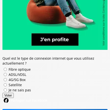
Quel est le type de connexion internet que vous utilisez
actuellement ?
Fibre optique
ADSL/VDSL
4G/5G Box
Satellite
Je ne sais pas
Voter
Partager sur Facebook