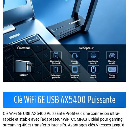
Clé WiFi 6E USB AX5400 Puissante
Clé WiFi 6E USB AX5400 Puissante Profitez d'une connexion ultra-
rapide et stable avec l'adaptateur WiFi COMFAST, idéal pour gaming,
streaming 4K et transferts intensifs. Avantages clés Vitesses jusqu'à