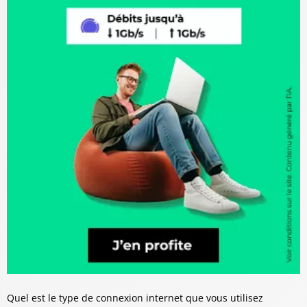
Quel est le type de connexion internet que vous utilisez