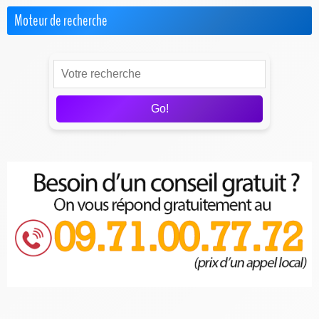
Moteur de recherche
Go!