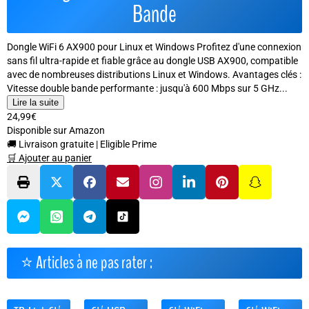
Bande
Dongle WiFi 6 AX900 pour Linux et Windows Profitez d'une connexion
sans fil ultra-rapide et fiable grâce au dongle USB AX900, compatible
avec de nombreuses distributions Linux et Windows. Avantages clés :
Vitesse double bande performante : jusqu'à 600 Mbps sur 5 GHz...
Lire la suite
24,99€
Disponible sur Amazon
🚚 Livraison gratuite
|
Eligible Prime
🛒 Ajouter au panier
⭐ Articles à ne pas rater :