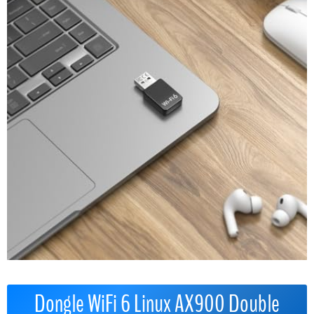
Dongle WiFi 6 Linux AX900 Double