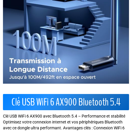
Clé USB WiFi 6 AX900 Bluetooth 5.4
Clé USB WiFi 6 AX900 avec Bluetooth 5.4 – Performance et stabilité
Optimisez votre connexion internet et vos périphériques Bluetooth
avec ce dongle ultra performant. Avantages clés : Connexion WiFi 6