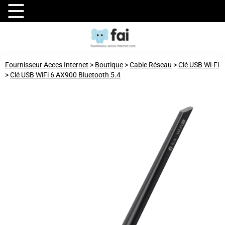
Fournisseur Acces Internet
>
Boutique
>
Cable Réseau
>
Clé USB Wi-Fi
>
Clé USB WiFi 6 AX900 Bluetooth 5.4