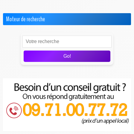
Moteur de recherche
Go!