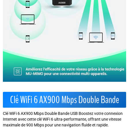
Clé WiFi 6 AX900 Mbps Double Bande
Clé WiFi 6 AX900 Mbps Double Bande USB Boostez votre connexion
Internet avec cette clé WiFi 6 ultra-performante, offrant une vitesse
maximale de 900 Mbps pour une navigation fluide et rapide.