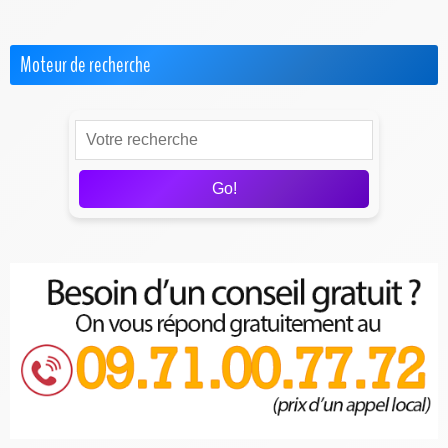
Moteur de recherche
Go!