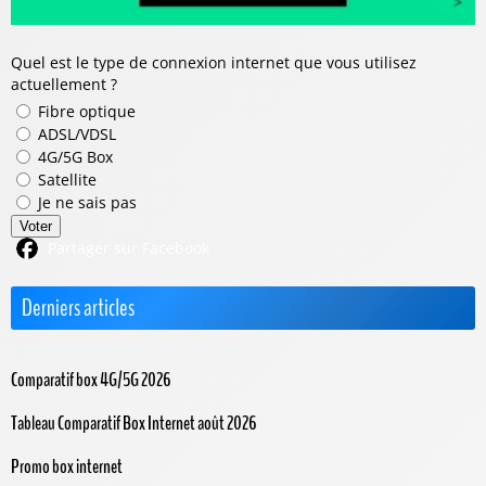
Quel est le type de connexion internet que vous utilisez
actuellement ?
Fibre optique
ADSL/VDSL
4G/5G Box
Satellite
Je ne sais pas
Voter
Partager sur Facebook
Derniers articles
Comparatif box 4G/5G 2026
Tableau Comparatif Box Internet août 2026
Promo box internet