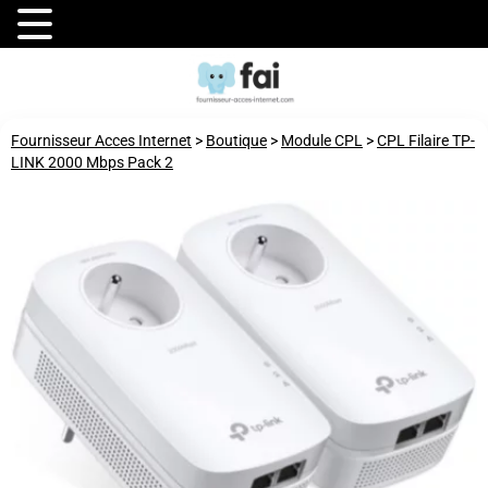
Fournisseur Acces Internet
>
Boutique
>
Module CPL
>
CPL Filaire TP-
LINK 2000 Mbps Pack 2