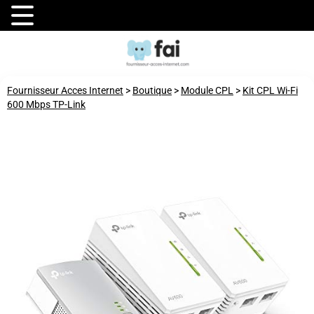
Fournisseur Acces Internet
>
Boutique
>
Module CPL
>
Kit CPL Wi-Fi
600 Mbps TP-Link