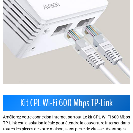
Kit CPL Wi-Fi 600 Mbps TP-Link
Améliorez votre connexion Internet partout Le kit CPL Wi-Fi 600 Mbps
TP-Link est la solution idéale pour étendre la couverture Internet dans
toutes les pièces de votre maison, sans perte de vitesse. Avantages