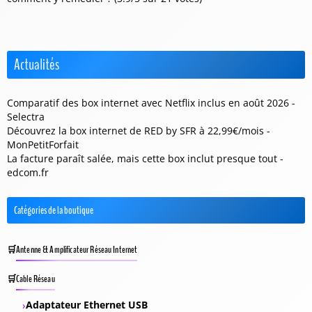
Actualités
Comparatif des box internet avec Netflix inclus en août 2026 -
Selectra
Découvrez la box internet de RED by SFR à 22,99€/mois -
MonPetitForfait
La facture paraît salée, mais cette box inclut presque tout -
edcom.fr
Catégories de la boutique
Antenne & Amplificateur Réseau Internet
Cable Réseau
Adaptateur Ethernet USB