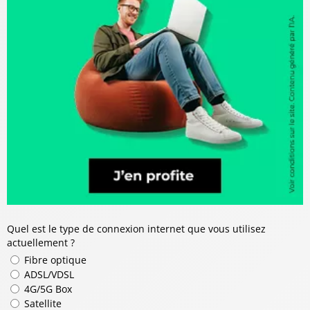
Quel est le type de connexion internet que vous utilisez
actuellement ?
Fibre optique
ADSL/VDSL
4G/5G Box
Satellite