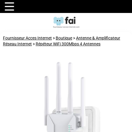
Fournisseur Acces Internet
>
Boutique
>
Antenne & Amplificateur
Réseau Internet
>
Répéteur WiFi 300Mbps 4 Antennes