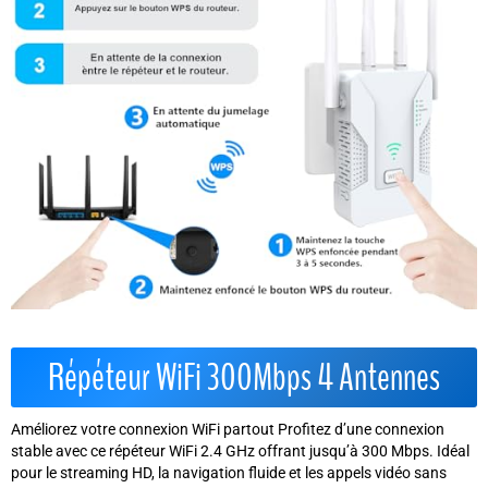
Répéteur WiFi 300Mbps 4 Antennes
Améliorez votre connexion WiFi partout Profitez d’une connexion
stable avec ce répéteur WiFi 2.4 GHz offrant jusqu’à 300 Mbps. Idéal
pour le streaming HD, la navigation fluide et les appels vidéo sans