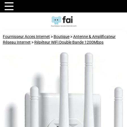
Fournisseur Acces Internet
>
Boutique
>
Antenne & Amplificateur
Réseau Internet
>
Répéteur WiFi Double Bande 1200Mbps