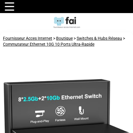
Fournisseur Acces Internet
>
Boutique
>
Switches & Hubs Réseau
>
Commutateur Ethernet 10G 10 Ports Ultra-Rapide