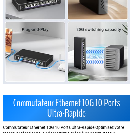
Commutateur Ethernet 10G 10 Ports
Ultra-Rapide
Commutateur Ethernet 10G 10 Ports Ultra-Rapide Optimisez votre