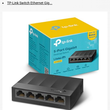
TP-Link Switch Ethernet Gig...