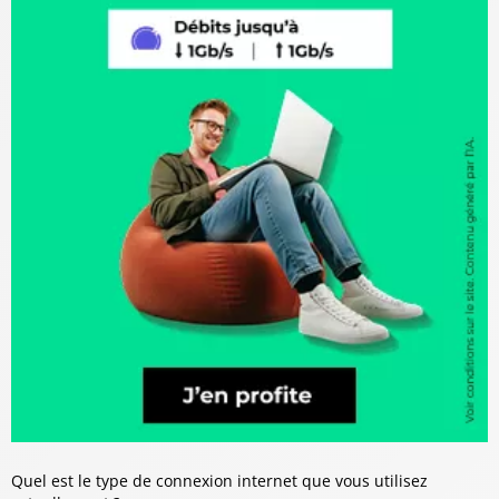
Quel est le type de connexion internet que vous utilisez