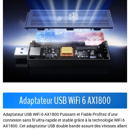
Adaptateur USB WiFi 6 AX1800
Adaptateur USB WiFi 6 AX1800 Puissant et Fiable Profitez d’une
connexion sans fil ultra-rapide et stable grâce à la technologie WiFi 6
AX1800. Cet adaptateur USB double bande assure des vitesses allant