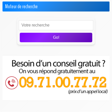
Moteur de recherche
Go!