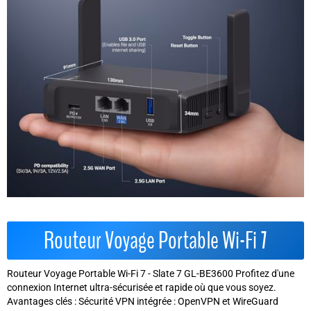
Routeur Voyage Portable Wi-Fi 7
Routeur Voyage Portable Wi-Fi 7 - Slate 7 GL-BE3600 Profitez d'une
connexion Internet ultra-sécurisée et rapide où que vous soyez.
Avantages clés : Sécurité VPN intégrée : OpenVPN et WireGuard