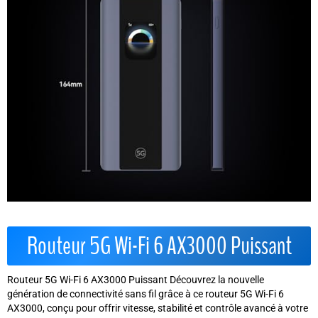
Routeur 5G Wi-Fi 6 AX3000 Puissant
Routeur 5G Wi-Fi 6 AX3000 Puissant Découvrez la nouvelle
génération de connectivité sans fil grâce à ce routeur 5G Wi-Fi 6
AX3000, conçu pour offrir vitesse, stabilité et contrôle avancé à votre