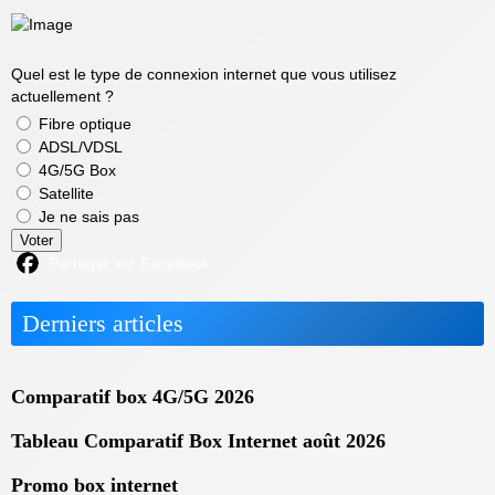
Quel est le type de connexion internet que vous utilisez
actuellement ?
Fibre optique
ADSL/VDSL
4G/5G Box
Satellite
Je ne sais pas
Voter
Partager sur Facebook
Derniers articles
Comparatif box 4G/5G 2026
Tableau Comparatif Box Internet août 2026
Promo box internet