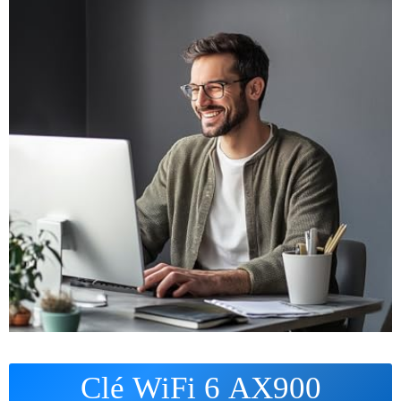
Clé WiFi 6 AX900