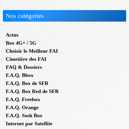
Nos catégories
Actus
Box 4G+ / 5G
Choisir le Meilleur FAI
Cimetière des FAI
FAQ & Dossiers
F.A.Q. Bbox
F.A.Q. Box de SFR
F.A.Q. Box Red de SFR
F.A.Q. Freebox
F.A.Q. Orange
F.A.Q. Sosh Box
Internet par Satellite