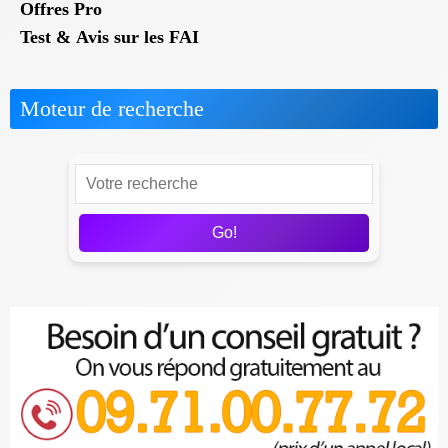
Offres Pro
Test & Avis sur les FAI
Moteur de recherche
Go!