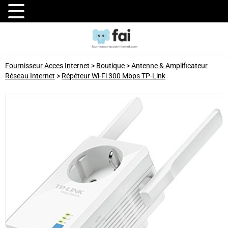
Fournisseur Acces Internet
>
Boutique
>
Antenne & Amplificateur
Réseau Internet
>
Répéteur Wi-Fi 300 Mbps TP-Link