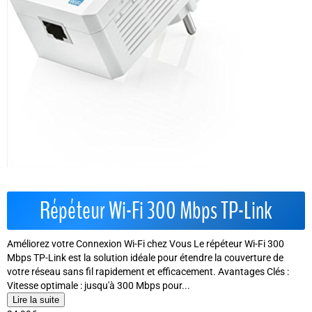
Répéteur Wi-Fi 300 Mbps TP-Link
Améliorez votre Connexion Wi-Fi chez Vous Le répéteur Wi-Fi 300
Mbps TP-Link est la solution idéale pour étendre la couverture de
votre réseau sans fil rapidement et efficacement. Avantages Clés :
Vitesse optimale : jusqu'à 300 Mbps pour...
Lire la suite