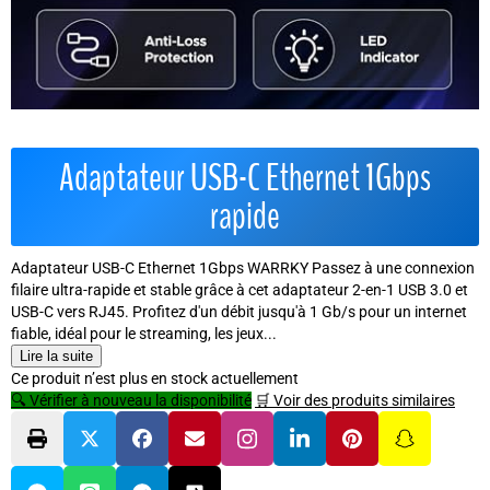
Adaptateur USB-C Ethernet 1Gbps
rapide
Adaptateur USB-C Ethernet 1Gbps WARRKY Passez à une connexion
filaire ultra-rapide et stable grâce à cet adaptateur 2-en-1 USB 3.0 et
USB-C vers RJ45. Profitez d'un débit jusqu'à 1 Gb/s pour un internet
fiable, idéal pour le streaming, les jeux...
Lire la suite
Ce produit n’est plus en stock actuellement
🔍 Vérifier à nouveau la disponibilité
🛒 Voir des produits similaires