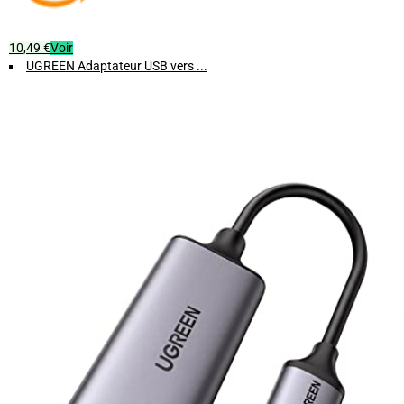
10,49 €
Voir
UGREEN Adaptateur USB vers ...