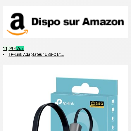
11,99 €
Voir
TP-Link Adaptateur USB-C Et...