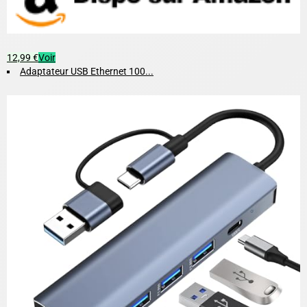
12,99 €
Voir
Adaptateur USB Ethernet 100...