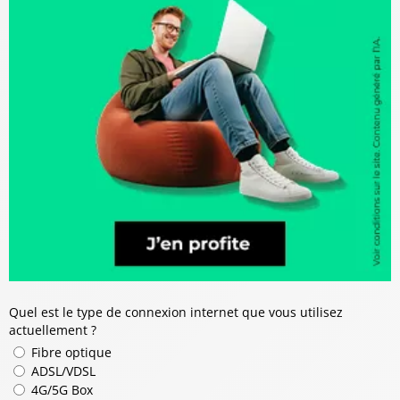
Quel est le type de connexion internet que vous utilisez
actuellement ?
Fibre optique
ADSL/VDSL
4G/5G Box