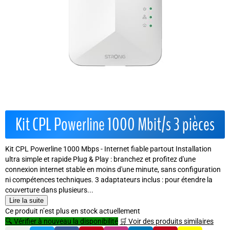
Kit CPL Powerline 1000 Mbit/s 3 pièces
Kit CPL Powerline 1000 Mbps - Internet fiable partout Installation
ultra simple et rapide Plug & Play : branchez et profitez d'une
connexion internet stable en moins d'une minute, sans configuration
ni compétences techniques. 3 adaptateurs inclus : pour étendre la
couverture dans plusieurs...
Lire la suite
Ce produit n’est plus en stock actuellement
🔍 Vérifier à nouveau la disponibilité
🛒 Voir des produits similaires