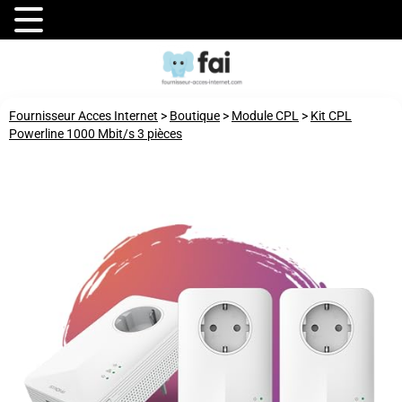
Fournisseur Acces Internet
>
Boutique
>
Module CPL
>
Kit CPL
Powerline 1000 Mbit/s 3 pièces