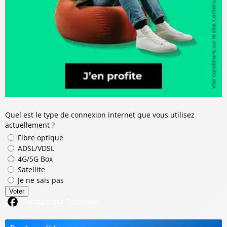
Quel est le type de connexion internet que vous utilisez
actuellement ?
Fibre optique
ADSL/VDSL
4G/5G Box
Satellite
Je ne sais pas
Voter
Partager sur Facebook