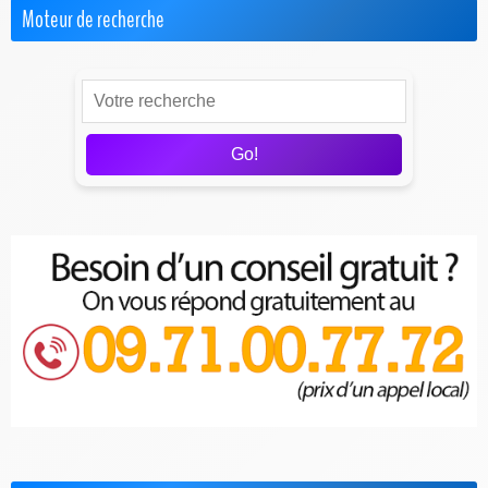
Moteur de recherche
Go!