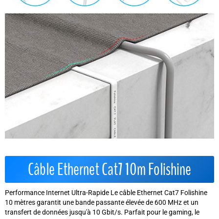
Câble Ethernet Cat7 10m Folishine
Performance Internet Ultra-Rapide Le câble Ethernet Cat7 Folishine
10 mètres garantit une bande passante élevée de 600 MHz et un
transfert de données jusqu'à 10 Gbit/s. Parfait pour le gaming, le