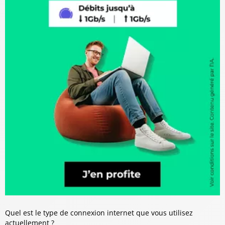
Quel est le type de connexion internet que vous utilisez
actuellement ?