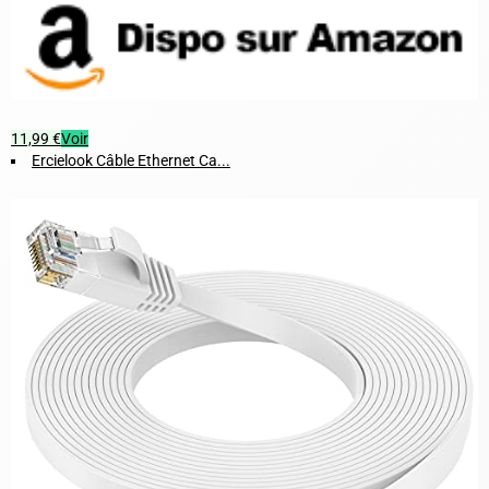
11,99 €
Voir
Ercielook Câble Ethernet Ca...