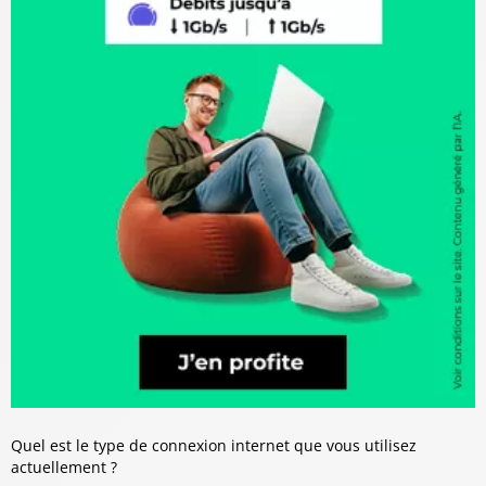
Quel est le type de connexion internet que vous utilisez
actuellement ?