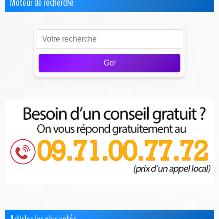
Moteur de recherche
Go!