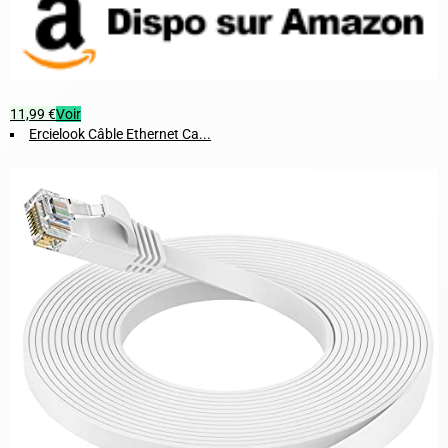
11,99 €
Voir
Ercielook Câble Ethernet Ca...