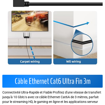
Câble Ethernet Cat6 Ultra Fin 3m
Connectivité Ultra-Rapide et Fiable Profitez d'une vitesse de transfert
jusqu'à 10 Gbit/s avec ce câble Ethernet Cat6A de 3 mètres, parfait
pour le streaming HD, le gaming en ligne et les applications serveur