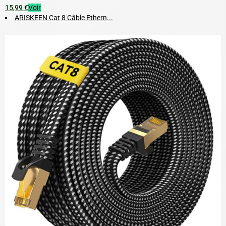
15,99 €
Voir
ARISKEEN Cat 8 Câble Ethern...