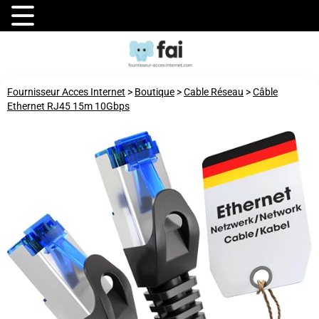
Fournisseur Acces Internet
>
Boutique
>
Cable Réseau
>
Câble
Ethernet RJ45 15m 10Gbps