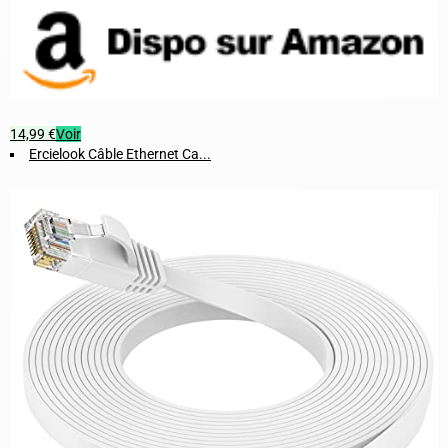
14,99 €
Voir
Ercielook Câble Ethernet Ca...