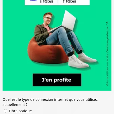
Quel est le type de connexion internet que vous utilisez
actuellement ?
Fibre optique