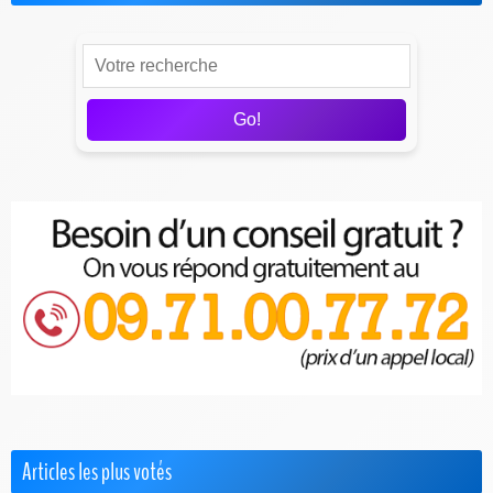
Go!
Articles les plus votés