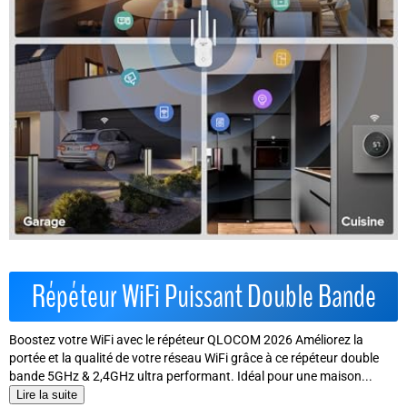
Répéteur WiFi Puissant Double Bande
Boostez votre WiFi avec le répéteur QLOCOM 2026 Améliorez la
portée et la qualité de votre réseau WiFi grâce à ce répéteur double
bande 5GHz & 2,4GHz ultra performant. Idéal pour une maison...
Lire la suite