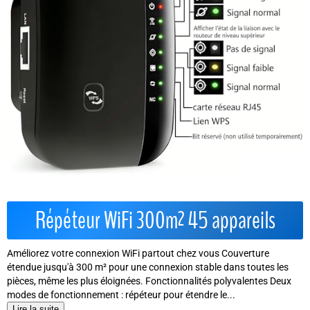
Répéteur WiFi 300m² 45 appareils
Améliorez votre connexion WiFi partout chez vous Couverture
étendue jusqu'à 300 m² pour une connexion stable dans toutes les
pièces, même les plus éloignées. Fonctionnalités polyvalentes Deux
modes de fonctionnement : répéteur pour étendre le...
Lire la suite