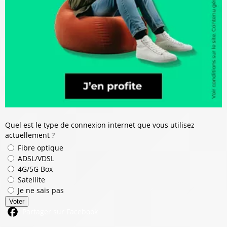
Quel est le type de connexion internet que vous utilisez
actuellement ?
Fibre optique
ADSL/VDSL
4G/5G Box
Satellite
Je ne sais pas
Voter
Partager sur Facebook