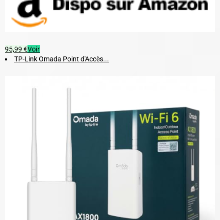
95,99 €
Voir
TP-Link Omada Point d'Accès...