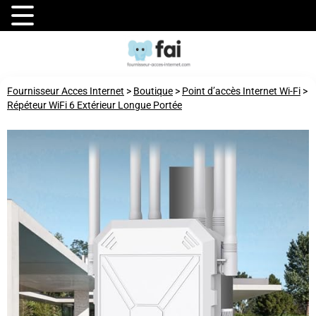
Fournisseur Acces Internet
>
Boutique
>
Point d’accès Internet Wi-Fi
>
Répéteur WiFi 6 Extérieur Longue Portée