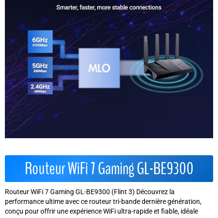
Routeur WiFi 7 Gaming GL-BE9300
Routeur WiFi 7 Gaming GL-BE9300 (Flint 3) Découvrez la
performance ultime avec ce routeur tri-bande dernière génération,
conçu pour offrir une expérience WiFi ultra-rapide et fiable, idéale