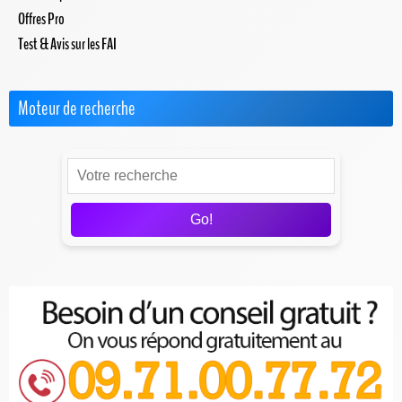
Offres Pro
Test & Avis sur les FAI
Moteur de recherche
Go!