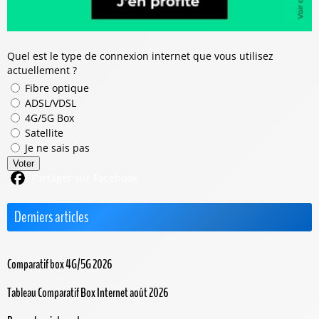
Quel est le type de connexion internet que vous utilisez
actuellement ?
Fibre optique
ADSL/VDSL
4G/5G Box
Satellite
Je ne sais pas
Voter
Partager sur Facebook
Derniers articles
Comparatif box 4G/5G 2026
Tableau Comparatif Box Internet août 2026