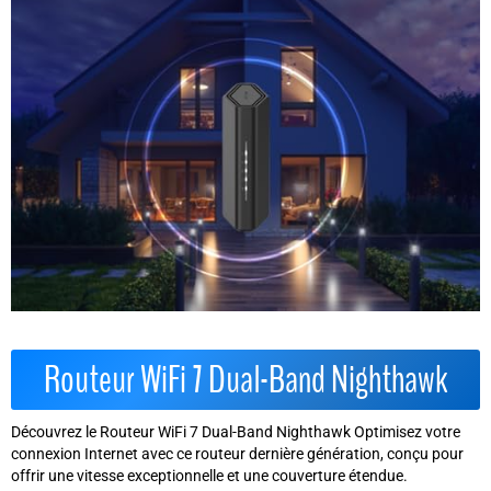
Routeur WiFi 7 Dual-Band Nighthawk
Découvrez le Routeur WiFi 7 Dual-Band Nighthawk Optimisez votre
connexion Internet avec ce routeur dernière génération, conçu pour
offrir une vitesse exceptionnelle et une couverture étendue.