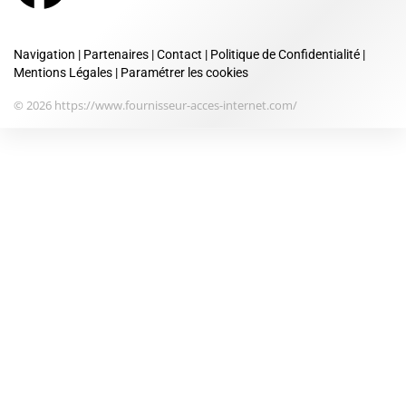
Navigation
|
Partenaires
|
Contact
|
Politique de Confidentialité
|
Mentions Légales
|
Paramétrer les cookies
© 2026 https://www.fournisseur-acces-internet.com/