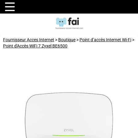
Fournisseur Acces Internet
>
Boutique
>
Point d’accès Internet Wi-Fi
>
Point d'Accès WiFi 7 Zyxel BE6500