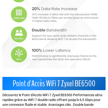
Point d'Accès WiFi 7 Zyxel BE6500
Découvrez le Point d'Accès WiFi 7 Zyxel BE6500 Performances ultra-
rapides grâce au WiFi 7 double radio offrant jusqu'à 6,5 Gbps pour
une connexion fluide et stable. Avantages clés : Double bande