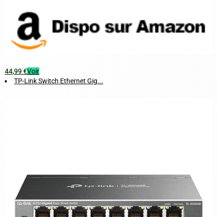
44,99 €
Voir
TP-Link Switch Ethernet Gig...