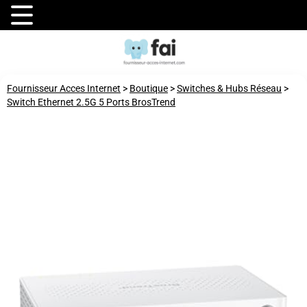
Fournisseur Acces Internet
>
Boutique
>
Switches & Hubs Réseau
>
Switch Ethernet 2.5G 5 Ports BrosTrend