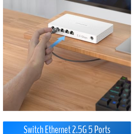
Switch Ethernet 2.5G 5 Ports