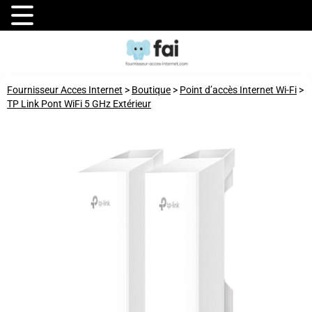
Fournisseur Acces Internet
>
Boutique
>
Point d’accès Internet Wi-Fi
>
TP Link Pont WiFi 5 GHz Extérieur