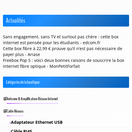
Actualités
Sans engagement, sans TV et surtout pas chère : cette box
internet est pensée pour les étudiants - edcom.fr
Cette box fibre à 22,99 € prouve qu’il n’est pas nécessaire de
payer plus - Ariase
Freebox Pop S : voici deux bonnes raisons de souscrire la box
internet fibre optique - MonPetitForfait
Catégories de la boutique
Antenne & Amplificateur Réseau Internet
Cable Réseau
Adaptateur Ethernet USB
Câble RJ45