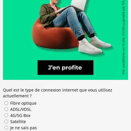
Quel est le type de connexion internet que vous utilisez
actuellement ?
Fibre optique
ADSL/VDSL
4G/5G Box
Satellite
Je ne sais pas