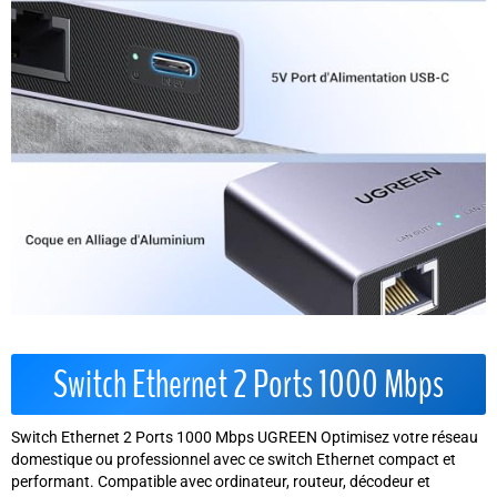
Switch Ethernet 2 Ports 1000 Mbps
Switch Ethernet 2 Ports 1000 Mbps UGREEN Optimisez votre réseau
domestique ou professionnel avec ce switch Ethernet compact et
performant. Compatible avec ordinateur, routeur, décodeur et