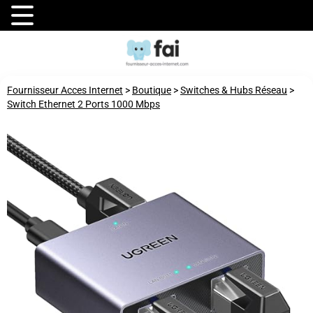
Fournisseur Acces Internet
>
Boutique
>
Switches & Hubs Réseau
>
Switch Ethernet 2 Ports 1000 Mbps