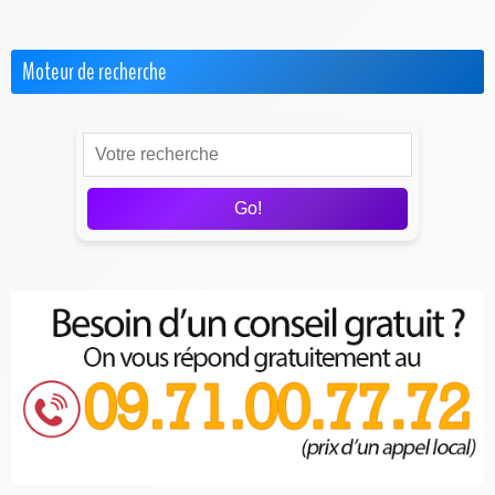
Moteur de recherche
Go!