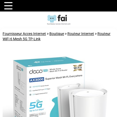
Fournisseur Acces Internet
>
Boutique
>
Routeur Internet
>
Routeur
WiFi 6 Mesh 5G TP-Link