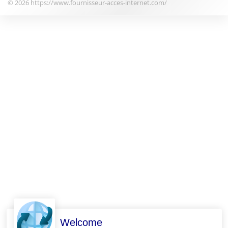
© 2026 https://www.fournisseur-acces-internet.com/
Welcome