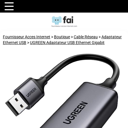
Fournisseur Acces Internet
>
Boutique
>
Cable Réseau
>
Adaptateur
Ethernet USB
>
UGREEN Adaptateur USB Ethernet Gigabit