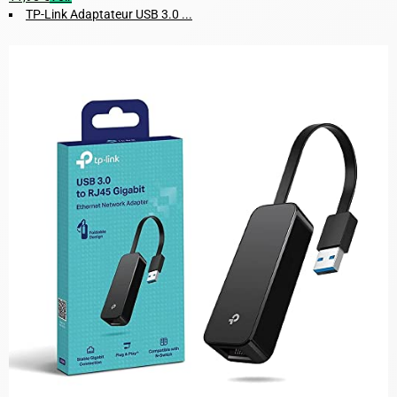
TP-Link Adaptateur USB 3.0 ...