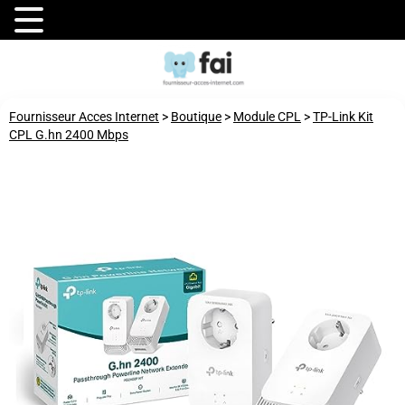
Fournisseur Acces Internet
>
Boutique
>
Module CPL
>
TP-Link Kit
CPL G.hn 2400 Mbps