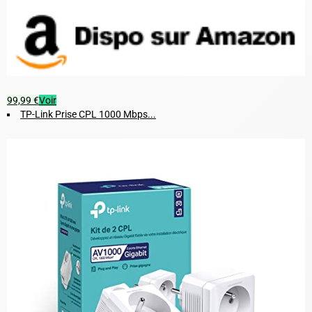
99,99 €
Voir
TP-Link Prise CPL 1000 Mbps...