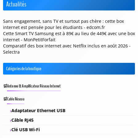
Actualités
Sans engagement, sans TV et surtout pas chère : cette box
internet est pensée pour les étudiants - edcom.fr
Cette Smart TV Samsung est à 89€ au lieu de 449€ avec une box
internet - MonPetitForfait
Comparatif des box internet avec Netflix inclus en août 2026 -
Selectra
Catégories de la boutique
Antenne & Amplificateur Réseau Internet
Cable Réseau
Adaptateur Ethernet USB
Câble RJ45
Clé USB Wi-Fi