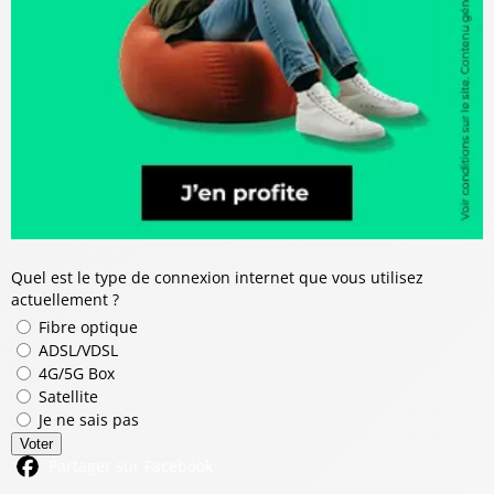
Quel est le type de connexion internet que vous utilisez
actuellement ?
Fibre optique
ADSL/VDSL
4G/5G Box
Satellite
Je ne sais pas
Voter
Partager sur Facebook