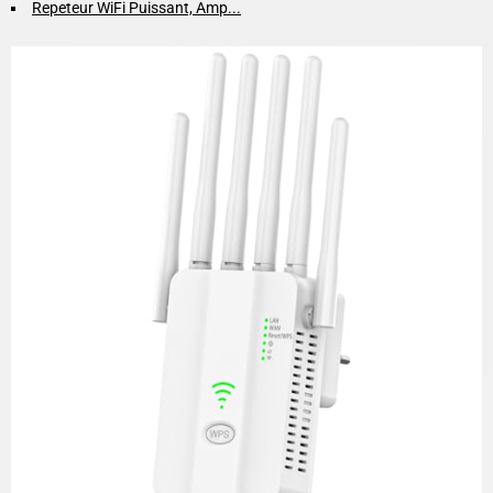
Repeteur WiFi Puissant, Amp...